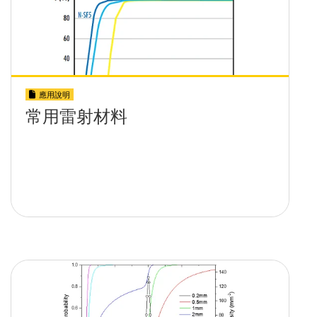
應用說明
常用雷射材料