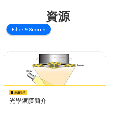
資源
Filter
應用說明
光學鍍膜簡介