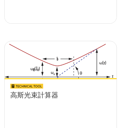
TECHNICAL TOOL
高斯光束計算器