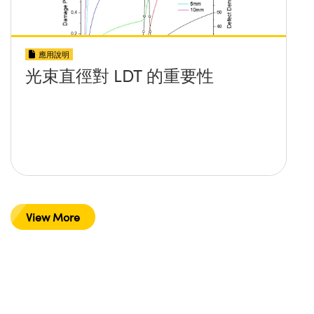
應用說明
光束直徑對 LDT 的重要性
View More