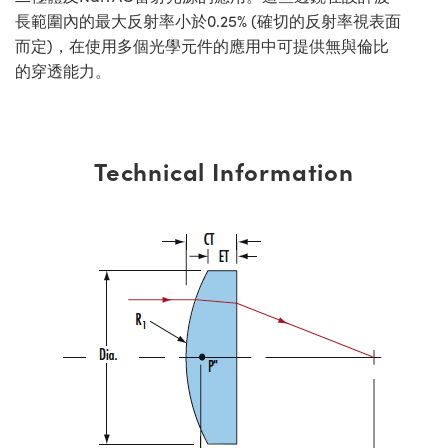
長範圍內的最大反射率小於0.25% (確切的反射率視表面
而定)，在使用多個光學元件的應用中可提供無與倫比
的穿透能力。
Technical Information