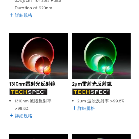
0.75J/cm
for 25fs Pulse
Duration at 920nm
詳細規格
1310nm雷射光反射鏡
2μm雷射光反射鏡
1310nm 波段反射率
2µm 波段反射率 >99.8%
>99.8%
詳細規格
詳細規格