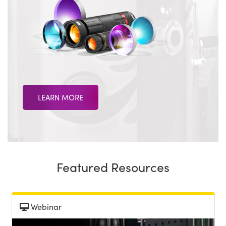
LEARN MORE
Featured Resources
Webinar