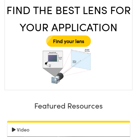
FIND THE BEST LENS FOR
YOUR APPLICATION
Find your lens
Featured Resources
Video