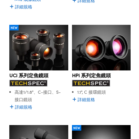
詳細規格
詳細規格
NEW
UCi 系列定焦鏡頭
HPi 系列定焦鏡頭
高達1/1.8"、C-接口、S-
1.1", C 接環鏡頭
接口鏡頭
詳細規格
詳細規格
NEW