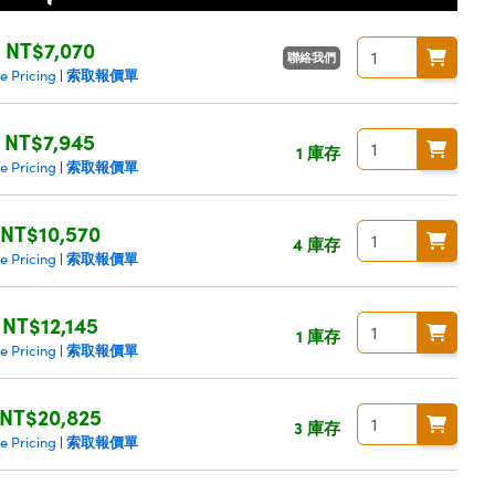
NT$7,070
聯絡我們
索取報價單
e Pricing
|
NT$7,945
1 庫存
索取報價單
e Pricing
|
NT$10,570
4 庫存
索取報價單
e Pricing
|
NT$12,145
1 庫存
索取報價單
e Pricing
|
NT$20,825
3 庫存
索取報價單
e Pricing
|