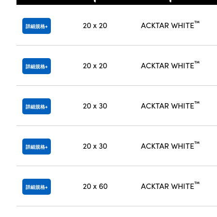
™
20 x 20
ACKTAR WHITE
詳細規格
™
20 x 20
ACKTAR WHITE
詳細規格
™
20 x 30
ACKTAR WHITE
詳細規格
™
20 x 30
ACKTAR WHITE
詳細規格
™
20 x 60
ACKTAR WHITE
詳細規格