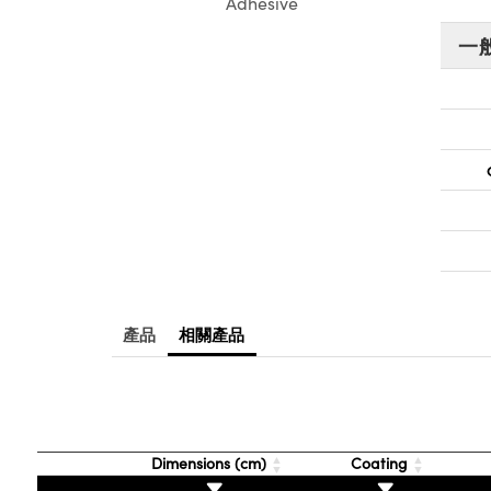
Adhesive
一
產品
相關產品
Dimensions (cm)
Coating