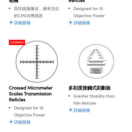
相機
Reticles
高性能攝像頭，擁有頂尖
Designed for 1X
的CMOS傳感器
Objective Power
詳細規格
詳細規格
CLEARANCE
多刻度接觸式刻劃板
Crossed Micrometer
Scales Transmission
Greater Stability than
Reticles
Film Reticles
Designed for 1X
詳細規格
Objective Power
詳細規格