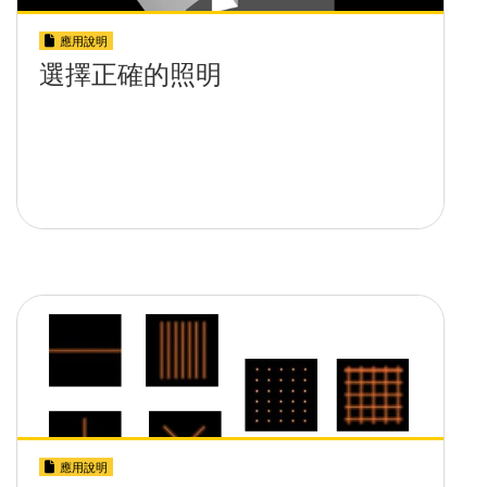
應用說明
選擇正確的照明
應用說明