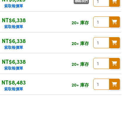
聯絡我們
索取報價單
NT$6,338
20+ 庫存
索取報價單
NT$6,338
20+ 庫存
索取報價單
NT$6,338
20+ 庫存
索取報價單
NT$8,483
20+ 庫存
索取報價單