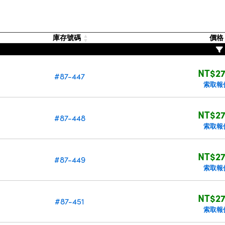
庫存號碼
價
NT$27
#87-447
索取報
NT$27
#87-448
索取報
NT$27
#87-449
索取報
NT$27
#87-451
索取報