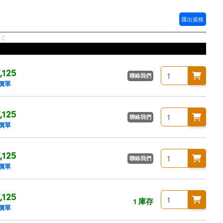
匯出規格
格
,125
聯絡我們
價單
,125
聯絡我們
價單
,125
聯絡我們
價單
,125
1 庫存
價單