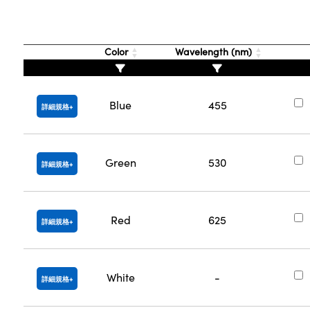
Color
Wavelength (nm)
Blue
455
詳細規格
Green
530
詳細規格
Red
625
詳細規格
White
-
詳細規格