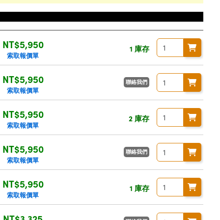
價格
NT$5,950
1 庫存
索取報價單
NT$5,950
聯絡我們
索取報價單
NT$5,950
2 庫存
索取報價單
NT$5,950
聯絡我們
索取報價單
NT$5,950
1 庫存
索取報價單
NT$3,325