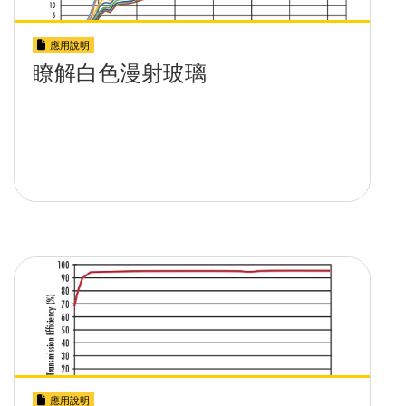
應用說明
瞭解白色漫射玻璃
應用說明