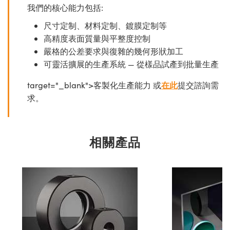
我們的核心能力包括:
尺寸定制、材料定制、鍍膜定制等
高精度表面質量與平整度控制
嚴格的公差要求與復雜的幾何形狀加工
可靈活擴展的生產系統 — 從樣品試產到批量生產
target="_blank">客製化生產能力 或
在此
提交諮詢需
求。
相關產品