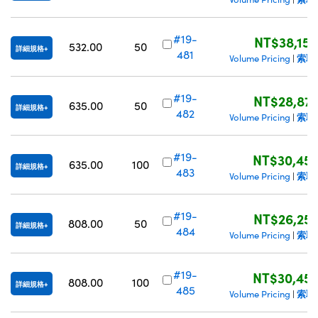
#19-
NT$38,150
532.00
50
詳細規格
481
索取
Volume Pricing
|
#19-
NT$28,87
635.00
50
詳細規格
482
索取
Volume Pricing
|
#19-
NT$30,45
635.00
100
詳細規格
483
索取
Volume Pricing
|
#19-
NT$26,25
808.00
50
詳細規格
484
索取
Volume Pricing
|
#19-
NT$30,45
808.00
100
詳細規格
485
索取
Volume Pricing
|