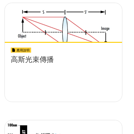
應用說明
高斯光束傳播