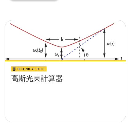
TECHNICAL TOOL
高斯光束計算器