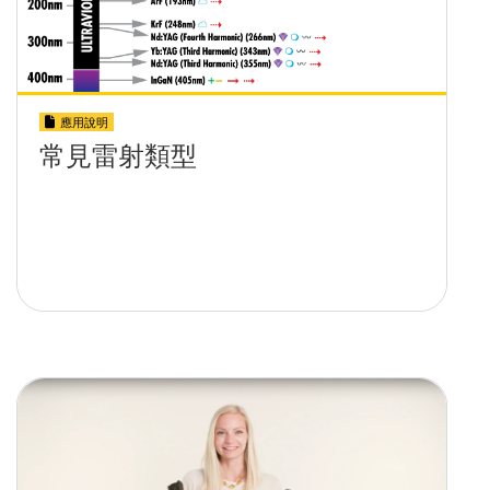
應用說明
常見雷射類型