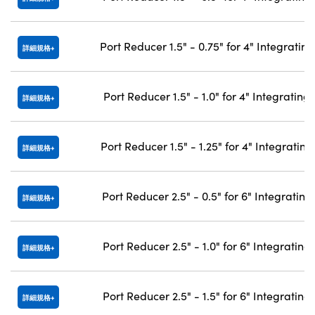
Port Reducer 1.5" - 0.75" for 4" Integratin
詳細規格
Port Reducer 1.5" - 1.0" for 4" Integrating
詳細規格
Port Reducer 1.5" - 1.25" for 4" Integratin
詳細規格
Port Reducer 2.5" - 0.5" for 6" Integratin
詳細規格
Port Reducer 2.5" - 1.0" for 6" Integratin
詳細規格
Port Reducer 2.5" - 1.5" for 6" Integratin
詳細規格