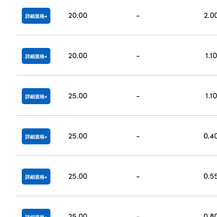
20.00
-
2.0
詳細規格
20.00
-
1.10
詳細規格
25.00
-
1.10
詳細規格
25.00
-
0.4
詳細規格
25.00
-
0.5
詳細規格
25.00
-
0.8