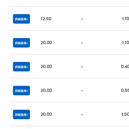
12.50
-
1.10
詳細規格
20.00
-
1.10
詳細規格
20.00
-
0.4
詳細規格
20.00
-
0.5
詳細規格
20.00
-
1.5
詳細規格