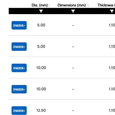
Dia. (mm)
Dimensions (mm)
Thickness
5.00
-
1.10
詳細規格
5.00
-
1.10
詳細規格
10.00
-
1.10
詳細規格
10.00
-
1.10
詳細規格
12.50
-
1.10
詳細規格