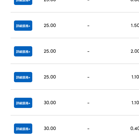
詳細規格
25.00
-
1.5
詳細規格
25.00
-
2.0
詳細規格
25.00
-
1.10
詳細規格
30.00
-
1.10
詳細規格
30.00
-
0.4
詳細規格