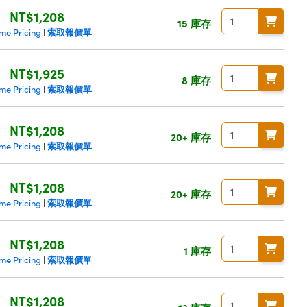
NT$1,208
15 庫存
索取報價單
me Pricing
|
NT$1,925
8 庫存
索取報價單
me Pricing
|
NT$1,208
20+ 庫存
索取報價單
me Pricing
|
NT$1,208
20+ 庫存
索取報價單
me Pricing
|
NT$1,208
1 庫存
索取報價單
me Pricing
|
NT$1,208