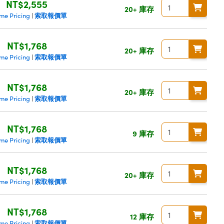
NT$2,555
20+ 庫存
索取報價單
me Pricing
|
NT$1,768
20+ 庫存
索取報價單
me Pricing
|
NT$1,768
20+ 庫存
索取報價單
me Pricing
|
NT$1,768
9 庫存
索取報價單
me Pricing
|
NT$1,768
20+ 庫存
索取報價單
me Pricing
|
NT$1,768
12 庫存
索取報價單
me Pricing
|