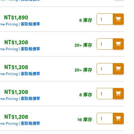
NT$1,890
6 庫存
索取報價單
me Pricing
|
NT$1,208
20+ 庫存
索取報價單
me Pricing
|
NT$1,208
20+ 庫存
索取報價單
me Pricing
|
NT$1,208
8 庫存
索取報價單
me Pricing
|
NT$1,208
16 庫存
索取報價單
me Pricing
|