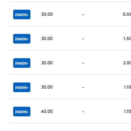
30.00
-
0.5
詳細規格
30.00
-
1.5
詳細規格
30.00
-
2.0
詳細規格
30.00
-
1.10
詳細規格
40.00
-
1.10
詳細規格