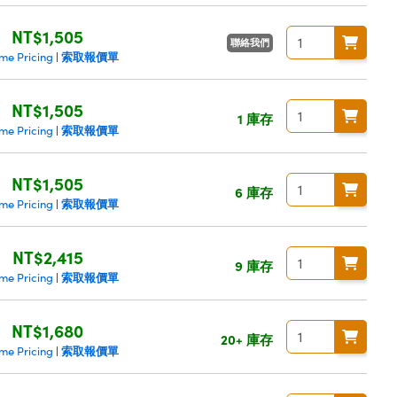
NT$1,505
聯絡我們
索取報價單
me Pricing
|
NT$1,505
1 庫存
索取報價單
me Pricing
|
NT$1,505
6 庫存
索取報價單
me Pricing
|
NT$2,415
9 庫存
索取報價單
me Pricing
|
NT$1,680
20+ 庫存
索取報價單
me Pricing
|