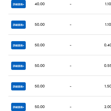
40.00
-
1.10
詳細規格
50.00
-
1.10
詳細規格
50.00
-
0.4
詳細規格
50.00
-
0.5
詳細規格
50.00
-
1.5
詳細規格
50.00
-
2.0
詳細規格