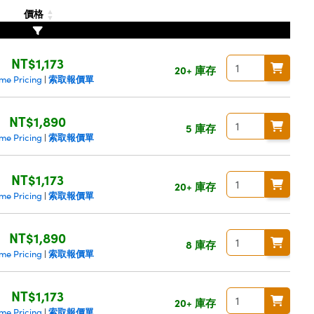
價格
NT$1,173
20+ 庫存
索取報價單
me Pricing
|
NT$1,890
5 庫存
索取報價單
me Pricing
|
NT$1,173
20+ 庫存
索取報價單
me Pricing
|
NT$1,890
8 庫存
索取報價單
me Pricing
|
NT$1,173
20+ 庫存
索取報價單
me Pricing
|