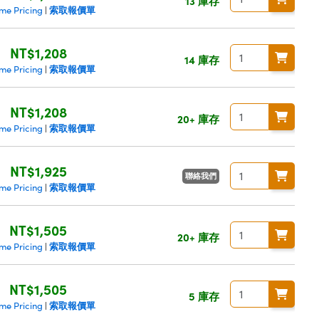
13 庫存
索取報價單
me Pricing
|
NT$1,208
14 庫存
索取報價單
me Pricing
|
NT$1,208
20+ 庫存
索取報價單
me Pricing
|
NT$1,925
聯絡我們
索取報價單
me Pricing
|
NT$1,505
20+ 庫存
索取報價單
me Pricing
|
NT$1,505
5 庫存
索取報價單
me Pricing
|