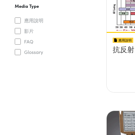
Media Type
應用說明
影片
應用說明
FAQ
抗反射 
Glossary