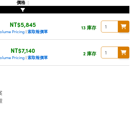
價格
NT$5,845
13 庫存
索取報價單
olume Pricing
|
NT$7,140
2 庫存
索取報價單
olume Pricing
|
案
程