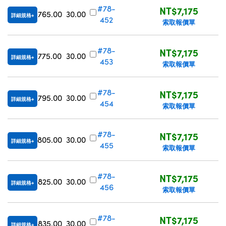
#78-
NT$7,175
765.00
30.00
詳細規格
452
索取報價單
#78-
NT$7,175
775.00
30.00
詳細規格
453
索取報價單
#78-
NT$7,175
795.00
30.00
詳細規格
454
索取報價單
#78-
NT$7,175
805.00
30.00
詳細規格
455
索取報價單
#78-
NT$7,175
825.00
30.00
詳細規格
456
索取報價單
#78-
NT$7,175
835.00
30.00
詳細規格