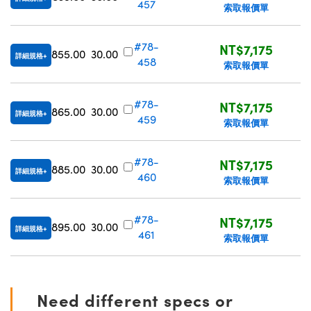
457
索取報價單
#78-
NT$7,175
855.00
30.00
詳細規格
458
索取報價單
#78-
NT$7,175
865.00
30.00
詳細規格
459
索取報價單
#78-
NT$7,175
885.00
30.00
詳細規格
460
索取報價單
#78-
NT$7,175
895.00
30.00
詳細規格
461
索取報價單
Need different specs or