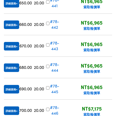
NT$6,965
650.00
20.00
詳細規格
441
索取報價單
#78-
NT$6,965
660.00
20.00
詳細規格
442
索取報價單
#78-
NT$6,965
670.00
20.00
詳細規格
443
索取報價單
#78-
NT$6,965
680.00
20.00
詳細規格
444
索取報價單
#78-
NT$6,965
690.00
20.00
詳細規格
445
索取報價單
#78-
NT$7,175
700.00
20.00
詳細規格
446
索取報價單