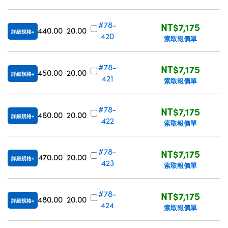
#78-
NT$7,175
440.00
20.00
詳細規格
420
索取報價單
#78-
NT$7,175
450.00
20.00
詳細規格
421
索取報價單
#78-
NT$7,175
460.00
20.00
詳細規格
422
索取報價單
#78-
NT$7,175
470.00
20.00
詳細規格
423
索取報價單
#78-
NT$7,175
480.00
20.00
詳細規格
424
索取報價單