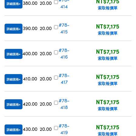
NT$7,175
380.00
20.00
詳細規格
414
索取報價單
#78-
NT$7,175
390.00
20.00
詳細規格
415
索取報價單
#78-
NT$7,175
400.00
20.00
詳細規格
416
索取報價單
#78-
NT$7,175
410.00
20.00
詳細規格
417
索取報價單
#78-
NT$7,175
420.00
20.00
詳細規格
418
索取報價單
#78-
NT$7,175
430.00
20.00
詳細規格
419
索取報價單