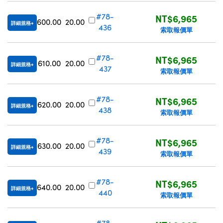
#78-
NT$6,965
600.00
20.00
詳細規格
436
索取報價單
#78-
NT$6,965
610.00
20.00
詳細規格
437
索取報價單
#78-
NT$6,965
620.00
20.00
詳細規格
438
索取報價單
#78-
NT$6,965
630.00
20.00
詳細規格
439
索取報價單
#78-
NT$6,965
640.00
20.00
詳細規格
440
索取報價單
#78-