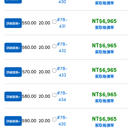
430
索取報價單
#78-
NT$6,965
550.00
20.00
詳細規格
431
索取報價單
#78-
NT$6,965
560.00
20.00
詳細規格
432
索取報價單
#78-
NT$6,965
570.00
20.00
詳細規格
433
索取報價單
#78-
NT$6,965
580.00
20.00
詳細規格
434
索取報價單
#78-
NT$6,965
590.00
20.00
詳細規格
435
索取報價單