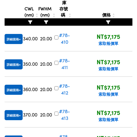
庫
CWL
FWHM
存號
(nm)
(nm)
碼
價格
#78-
NT$7,175
340.00
20.00
詳細規格
410
索取報價單
#78-
NT$7,175
350.00
20.00
詳細規格
411
索取報價單
#78-
NT$7,175
360.00
20.00
詳細規格
412
索取報價單
#78-
NT$7,175
370.00
20.00
詳細規格
413
索取報價單
#78-