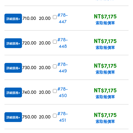
#78-
NT$7,175
710.00
20.00
詳細規格
447
索取報價單
#78-
NT$7,175
720.00
20.00
詳細規格
448
索取報價單
#78-
NT$7,175
730.00
20.00
詳細規格
449
索取報價單
#78-
NT$7,175
740.00
20.00
詳細規格
450
索取報價單
#78-
NT$7,175
750.00
20.00
詳細規格
451
索取報價單