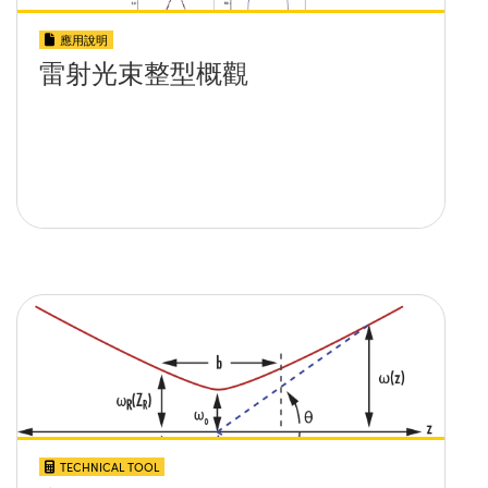
應用說明
雷射光束整型概觀
TECHNICAL TOOL