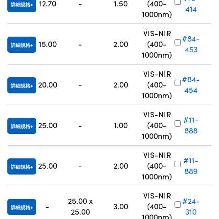
12.70
-
1.50
(400-
詳細規格
414
1000nm)
VIS-NIR
#84-
15.00
-
2.00
(400-
詳細規格
453
1000nm)
VIS-NIR
#84-
20.00
-
2.00
(400-
詳細規格
454
1000nm)
VIS-NIR
#11-
25.00
-
1.00
(400-
詳細規格
888
1000nm)
VIS-NIR
#11-
25.00
-
2.00
(400-
詳細規格
889
1000nm)
VIS-NIR
25.00 x
#24-
-
3.00
(400-
詳細規格
25.00
310
1000nm)