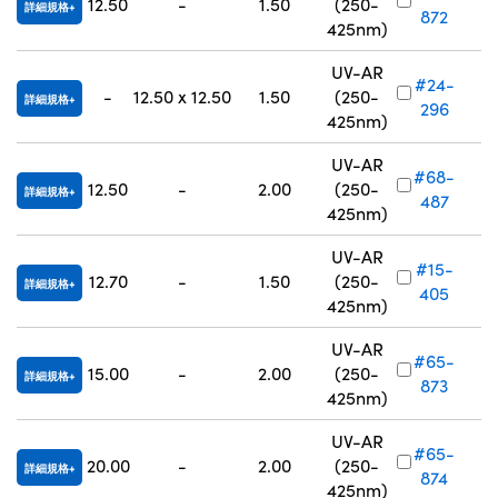
12.50
-
1.50
(250-
詳細規格
872
425nm)
UV-AR
#24-
-
12.50 x 12.50
1.50
(250-
詳細規格
296
425nm)
UV-AR
#68-
12.50
-
2.00
(250-
詳細規格
487
425nm)
UV-AR
#15-
12.70
-
1.50
(250-
詳細規格
405
425nm)
UV-AR
#65-
15.00
-
2.00
(250-
詳細規格
873
425nm)
UV-AR
#65-
20.00
-
2.00
(250-
詳細規格
874
425nm)