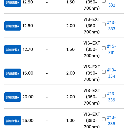
12.50
-
1.50
(350-
詳細規格
332
700nm)
VIS-EXT
#13-
12.50
-
2.00
(350-
詳細規格
333
700nm)
VIS-EXT
#15-
12.70
-
1.50
(350-
詳細規格
781
700nm)
VIS-EXT
#13-
15.00
-
2.00
(350-
詳細規格
334
700nm)
VIS-EXT
#13-
20.00
-
2.00
(350-
詳細規格
335
700nm)
VIS-EXT
#13-
25.00
-
1.00
(350-
詳細規格
336
700nm)