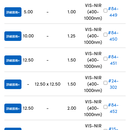
VIS-NIR
#84-
5.00
-
1.00
(400-
詳細規格
449
1000nm)
VIS-NIR
#84-
10.00
-
1.25
(400-
詳細規格
450
1000nm)
VIS-NIR
#84-
12.50
-
1.50
(400-
詳細規格
451
1000nm)
VIS-NIR
#24-
-
12.50 x 12.50
1.50
(400-
詳細規格
302
1000nm)
VIS-NIR
#84-
12.50
-
2.00
(400-
詳細規格
452
1000nm)
VIS-NIR
#15-