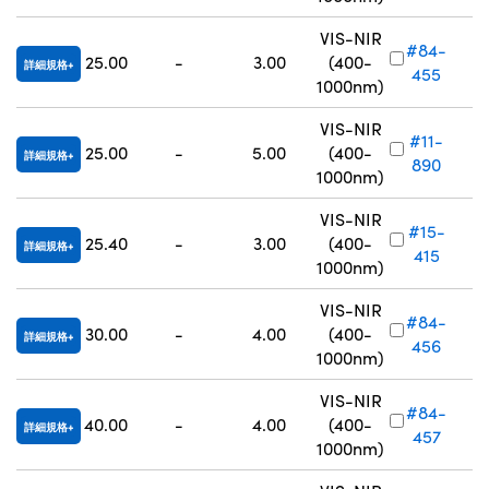
VIS-NIR
#84-
25.00
-
3.00
(400-
詳細規格
455
1000nm)
VIS-NIR
#11-
25.00
-
5.00
(400-
詳細規格
890
1000nm)
VIS-NIR
#15-
25.40
-
3.00
(400-
詳細規格
415
1000nm)
VIS-NIR
#84-
30.00
-
4.00
(400-
詳細規格
456
1000nm)
VIS-NIR
#84-
40.00
-
4.00
(400-
詳細規格
457
1000nm)