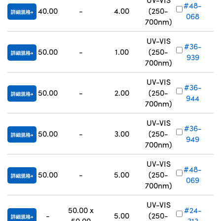
#48-
40.00
-
4.00
(250-
詳細規格
068
700nm)
UV-VIS
#36-
50.00
-
1.00
(250-
詳細規格
939
700nm)
UV-VIS
#36-
50.00
-
2.00
(250-
詳細規格
944
700nm)
UV-VIS
#36-
50.00
-
3.00
(250-
詳細規格
949
700nm)
UV-VIS
#48-
50.00
-
5.00
(250-
詳細規格
069
700nm)
UV-VIS
50.00 x
#24-
-
5.00
(250-
詳細規格
50.00
313