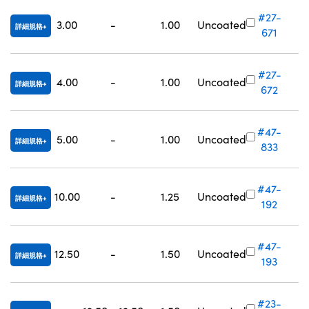
#27-
3.00
-
1.00
Uncoated
詳細規格
671
#27-
4.00
-
1.00
Uncoated
詳細規格
672
#47-
5.00
-
1.00
Uncoated
詳細規格
833
#47-
10.00
-
1.25
Uncoated
詳細規格
192
#47-
12.50
-
1.50
Uncoated
詳細規格
193
#23-