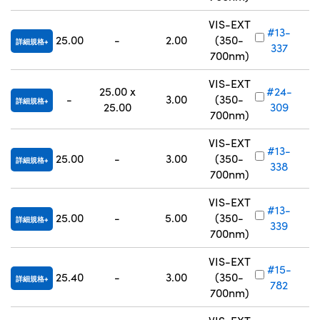
VIS-EXT
#13-
25.00
-
2.00
(350-
詳細規格
337
700nm)
VIS-EXT
25.00 x
#24-
-
3.00
(350-
詳細規格
25.00
309
700nm)
VIS-EXT
#13-
25.00
-
3.00
(350-
詳細規格
338
700nm)
VIS-EXT
#13-
25.00
-
5.00
(350-
詳細規格
339
700nm)
VIS-EXT
#15-
25.40
-
3.00
(350-
詳細規格
782
700nm)