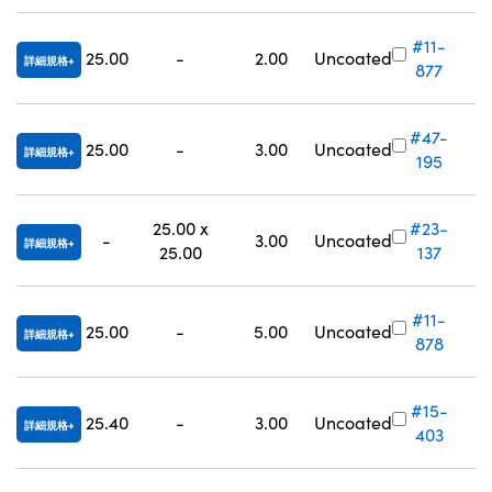
#11-
25.00
-
2.00
Uncoated
詳細規格
877
#47-
25.00
-
3.00
Uncoated
詳細規格
195
25.00 x
#23-
-
3.00
Uncoated
詳細規格
25.00
137
#11-
25.00
-
5.00
Uncoated
詳細規格
878
#15-
25.40
-
3.00
Uncoated
詳細規格
403