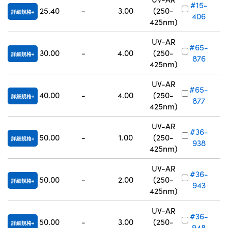
#15-
25.40
-
3.00
(250-
詳細規格
406
425nm)
UV-AR
#65-
30.00
-
4.00
(250-
詳細規格
876
425nm)
UV-AR
#65-
40.00
-
4.00
(250-
詳細規格
877
425nm)
UV-AR
#36-
50.00
-
1.00
(250-
詳細規格
938
425nm)
UV-AR
#36-
50.00
-
2.00
(250-
詳細規格
943
425nm)
UV-AR
#36-
50.00
-
3.00
(250-
詳細規格
948