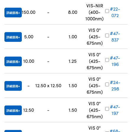
VIS-NIR
#22-
150.00
-
8.00
(400-
詳細規格
072
1000nm)
VIS 0°
#47-
5.00
-
1.00
(425-
詳細規格
837
675nm)
VIS 0°
#47-
10.00
-
1.25
(425-
詳細規格
196
675nm)
VIS 0°
#24-
-
12.50 x 12.50
1.50
(425-
詳細規格
298
675nm)
VIS 0°
#47-
12.50
-
1.50
(425-
詳細規格
197
675nm)
VIS 0°
#68-