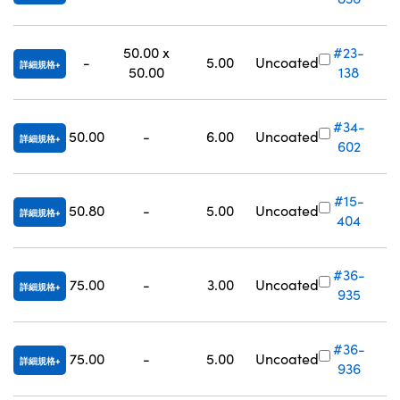
50.00 x
#23-
-
5.00
Uncoated
詳細規格
50.00
138
#34-
50.00
-
6.00
Uncoated
詳細規格
602
#15-
50.80
-
5.00
Uncoated
詳細規格
404
#36-
75.00
-
3.00
Uncoated
詳細規格
935
#36-
75.00
-
5.00
Uncoated
詳細規格
936