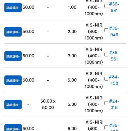
VIS-NIR
#36-
50.00
-
1.00
(400-
詳細規格
941
1000nm)
VIS-NIR
#36-
50.00
-
2.00
(400-
詳細規格
946
1000nm)
VIS-NIR
#36-
50.00
-
3.00
(400-
詳細規格
951
1000nm)
VIS-NIR
#84-
50.00
-
5.00
(400-
詳細規格
458
1000nm)
VIS-NIR
50.00 x
#24-
-
5.00
(400-
詳細規格
50.00
318
1000nm)
VIS-NIR
#36-
50.00
-
6.00
(400-
詳細規格