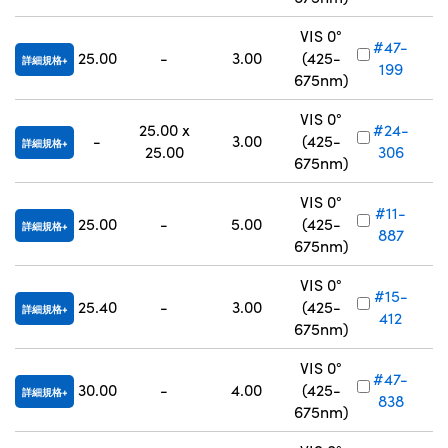
VIS 0°
#47-
25.00
-
3.00
(425-
詳細規格
199
675nm)
VIS 0°
25.00 x
#24-
-
3.00
(425-
詳細規格
25.00
306
675nm)
VIS 0°
#11-
25.00
-
5.00
(425-
詳細規格
887
675nm)
VIS 0°
#15-
25.40
-
3.00
(425-
詳細規格
412
675nm)
VIS 0°
#47-
30.00
-
4.00
(425-
詳細規格
838
675nm)