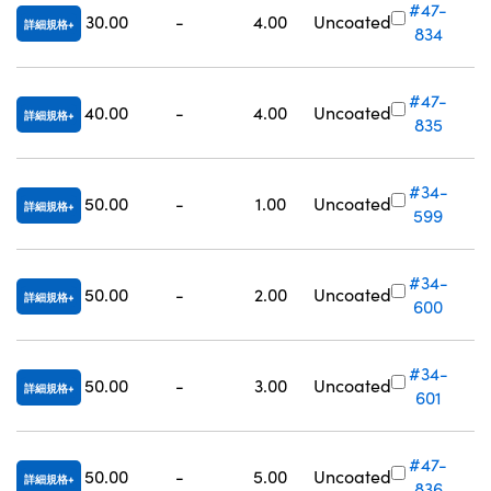
#47-
30.00
-
4.00
Uncoated
詳細規格
834
#47-
40.00
-
4.00
Uncoated
詳細規格
835
#34-
50.00
-
1.00
Uncoated
詳細規格
599
#34-
50.00
-
2.00
Uncoated
詳細規格
600
#34-
50.00
-
3.00
Uncoated
詳細規格
601
#47-
50.00
-
5.00
Uncoated
詳細規格
836