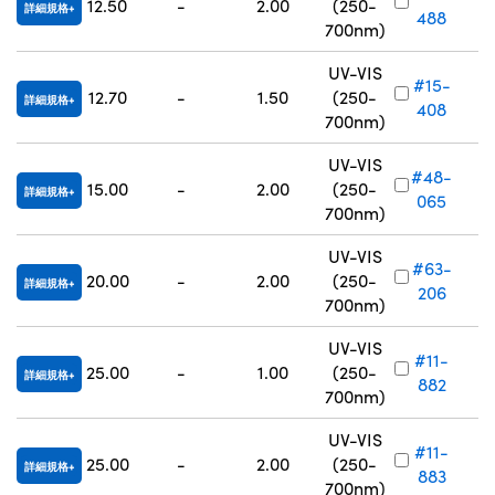
12.50
-
2.00
(250-
詳細規格
488
700nm)
UV-VIS
#15-
12.70
-
1.50
(250-
詳細規格
408
700nm)
UV-VIS
#48-
15.00
-
2.00
(250-
詳細規格
065
700nm)
UV-VIS
#63-
20.00
-
2.00
(250-
詳細規格
206
700nm)
UV-VIS
#11-
25.00
-
1.00
(250-
詳細規格
882
700nm)
UV-VIS
#11-
25.00
-
2.00
(250-
詳細規格
883
700nm)