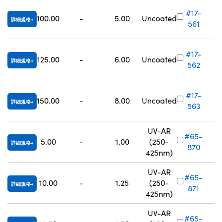
#17-
100.00
-
5.00
Uncoated
詳細規格
561
#17-
125.00
-
6.00
Uncoated
詳細規格
562
#17-
150.00
-
8.00
Uncoated
詳細規格
563
UV-AR
#65-
5.00
-
1.00
(250-
詳細規格
870
425nm)
UV-AR
#65-
10.00
-
1.25
(250-
詳細規格
871
425nm)
UV-AR
#65-