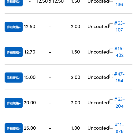
-
12.50 x 12.50
1.50
Uncoated
詳細規格
136
#63-
12.50
-
2.00
Uncoated
詳細規格
107
#15-
12.70
-
1.50
Uncoated
詳細規格
402
#47-
15.00
-
2.00
Uncoated
詳細規格
194
#63-
20.00
-
2.00
Uncoated
詳細規格
204
#11-
25.00
-
1.00
Uncoated
詳細規格
876