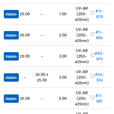
UV-AR
#11-
25.00
-
1.00
(250-
詳細規格
879
425nm)
UV-AR
#11-
25.00
-
2.00
(250-
詳細規格
880
425nm)
UV-AR
#65-
25.00
-
3.00
(250-
詳細規格
875
425nm)
UV-AR
25.00 x
#24-
-
3.00
(250-
詳細規格
25.00
304
425nm)
UV-AR
#11-
25.00
-
5.00
(250-
詳細規格
881
425nm)
UV-AR