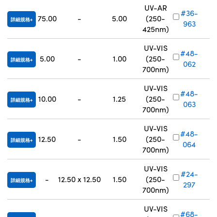
UV-AR
#36-
75.00
-
5.00
(250-
詳細規格
963
425nm)
UV-VIS
#48-
5.00
-
1.00
(250-
詳細規格
062
700nm)
UV-VIS
#48-
10.00
-
1.25
(250-
詳細規格
063
700nm)
UV-VIS
#48-
12.50
-
1.50
(250-
詳細規格
064
700nm)
UV-VIS
#24-
-
12.50 x 12.50
1.50
(250-
詳細規格
297
700nm)
UV-VIS
#68-