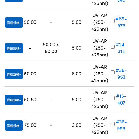
425nm)
UV-AR
#65-
50.00
-
5.00
(250-
詳細規格
878
425nm)
UV-AR
50.00 x
#24-
-
5.00
(250-
詳細規格
50.00
312
425nm)
UV-AR
#36-
50.00
-
6.00
(250-
詳細規格
953
425nm)
UV-AR
#15-
50.80
-
5.00
(250-
詳細規格
407
425nm)
UV-AR
#36-
75.00
-
3.00
(250-
詳細規格
958
425nm)