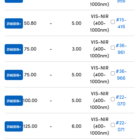
956
1000nm)
VIS-NIR
#15-
50.80
-
5.00
(400-
詳細規格
416
1000nm)
VIS-NIR
#36-
75.00
-
3.00
(400-
詳細規格
961
1000nm)
VIS-NIR
#36-
75.00
-
5.00
(400-
詳細規格
966
1000nm)
VIS-NIR
#22-
100.00
-
5.00
(400-
詳細規格
070
1000nm)
VIS-NIR
#22-
125.00
-
6.00
(400-
詳細規格
071
1000nm)