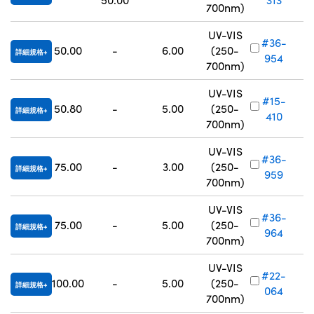
700nm)
UV-VIS
#36-
50.00
-
6.00
(250-
詳細規格
954
700nm)
UV-VIS
#15-
50.80
-
5.00
(250-
詳細規格
410
700nm)
UV-VIS
#36-
75.00
-
3.00
(250-
詳細規格
959
700nm)
UV-VIS
#36-
75.00
-
5.00
(250-
詳細規格
964
700nm)
UV-VIS
#22-
100.00
-
5.00
(250-
詳細規格
064
700nm)