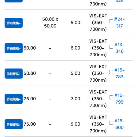
345
700nm)
VIS-EXT
50.00 x
#24-
-
5.00
(350-
詳細規格
50.00
317
700nm)
VIS-EXT
#13-
50.00
-
6.00
(350-
詳細規格
346
700nm)
VIS-EXT
#15-
50.80
-
5.00
(350-
詳細規格
783
700nm)
VIS-EXT
#15-
75.00
-
3.00
(350-
詳細規格
799
700nm)
VIS-EXT
#15-
75.00
-
5.00
(350-
詳細規格
800
700nm)