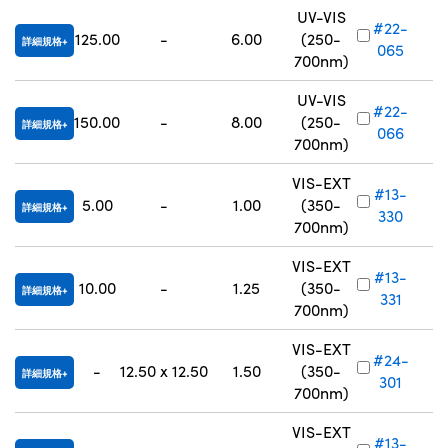
UV-VIS
#22-
125.00
-
6.00
(250-
詳細規格
065
700nm)
UV-VIS
#22-
150.00
-
8.00
(250-
詳細規格
066
700nm)
VIS-EXT
#13-
5.00
-
1.00
(350-
詳細規格
330
700nm)
VIS-EXT
#13-
10.00
-
1.25
(350-
詳細規格
331
700nm)
VIS-EXT
#24-
-
12.50 x 12.50
1.50
(350-
詳細規格
301
700nm)
VIS-EXT
#13-