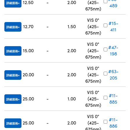
12.50
-
2.00
(425-
詳細規格
489
675nm)
VIS 0°
#15-
12.70
-
1.50
(425-
詳細規格
411
675nm)
VIS 0°
#47-
15.00
-
2.00
(425-
詳細規格
198
675nm)
VIS 0°
#63-
20.00
-
2.00
(425-
詳細規格
205
675nm)
VIS 0°
#11-
25.00
-
1.00
(425-
詳細規格
885
675nm)
VIS 0°
#11-
25.00
-
2.00
(425-
詳細規格
886
675nm)