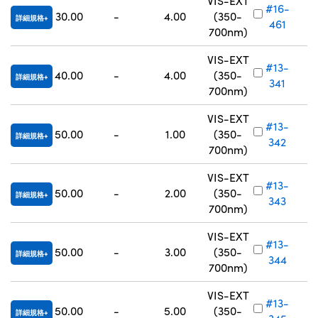
VIS-EXT
#16-
30.00
-
4.00
(350-
詳細規格
461
700nm)
VIS-EXT
#13-
40.00
-
4.00
(350-
詳細規格
341
700nm)
VIS-EXT
#13-
50.00
-
1.00
(350-
詳細規格
342
700nm)
VIS-EXT
#13-
50.00
-
2.00
(350-
詳細規格
343
700nm)
VIS-EXT
#13-
50.00
-
3.00
(350-
詳細規格
344
700nm)
VIS-EXT
#13-
50.00
-
5.00
(350-
詳細規格