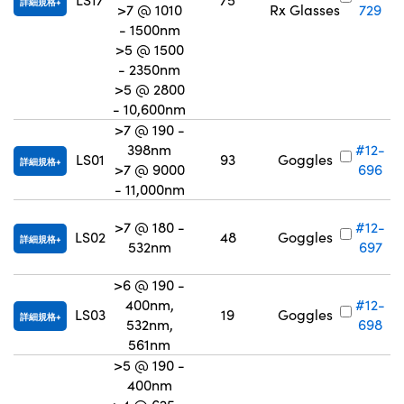
詳細規格
>7 @ 1010
Rx Glasses
729
- 1500nm
>5 @ 1500
- 2350nm
>5 @ 2800
- 10,600nm
>7 @ 190 -
398nm
#12-
LS01
93
Goggles
詳細規格
>7 @ 9000
696
- 11,000nm
>7 @ 180 -
#12-
LS02
48
Goggles
詳細規格
532nm
697
>6 @ 190 -
400nm,
#12-
LS03
19
Goggles
詳細規格
532nm,
698
561nm
>5 @ 190 -
400nm