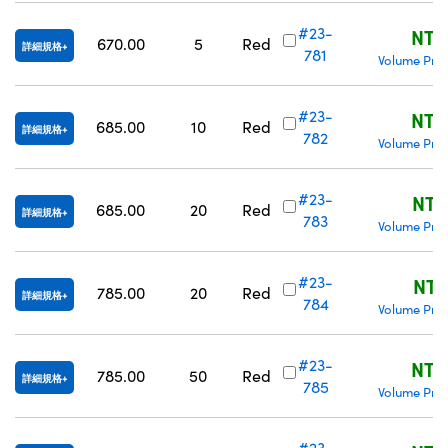
#23-
NT$
670.00
5
Red
詳細規格
781
Volume Pric
#23-
NT$
685.00
10
Red
詳細規格
782
Volume Pric
#23-
NT$
685.00
20
Red
詳細規格
783
Volume Pric
#23-
NT$
785.00
20
Red
詳細規格
784
Volume Pric
#23-
NT$
785.00
50
Red
詳細規格
785
Volume Pric
#23-