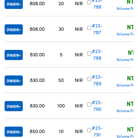
NT$
808.00
20
NIR
詳細規格
786
Volume Pric
#23-
NT$
808.00
30
NIR
詳細規格
787
Volume Pric
#23-
NT$
830.00
5
NIR
詳細規格
788
Volume Pric
#23-
NT$
830.00
50
NIR
詳細規格
789
Volume Pric
#23-
NT$
830.00
100
NIR
詳細規格
790
Volume Pric
#23-
NT$
850.00
10
NIR
詳細規格
791
Volume Pric