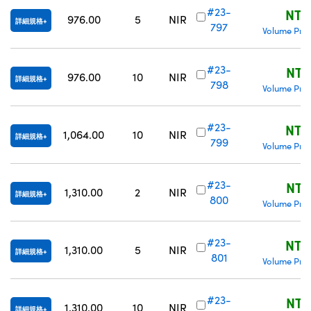
#23-
NT$
976.00
5
NIR
詳細規格
797
Volume Pric
#23-
NT$
976.00
10
NIR
詳細規格
798
Volume Pric
#23-
NT$
1,064.00
10
NIR
詳細規格
799
Volume Pric
#23-
NT$
1,310.00
2
NIR
詳細規格
800
Volume Pric
#23-
NT$
1,310.00
5
NIR
詳細規格
801
Volume Pric
#23-
NT$
1,310.00
10
NIR
詳細規格