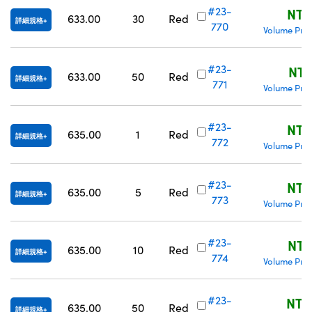
#23-
NT$
633.00
30
Red
詳細規格
770
Volume Pric
#23-
NT$
633.00
50
Red
詳細規格
771
Volume Pric
#23-
NT$
635.00
1
Red
詳細規格
772
Volume Pric
#23-
NT$
635.00
5
Red
詳細規格
773
Volume Pric
#23-
NT$
635.00
10
Red
詳細規格
774
Volume Pric
#23-
NT$
635.00
50
Red
詳細規格