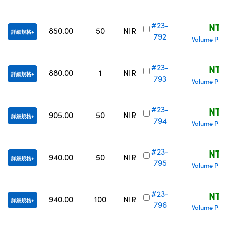
#23-
NT$
850.00
50
NIR
詳細規格
792
Volume Pric
#23-
NT$
880.00
1
NIR
詳細規格
793
Volume Pric
#23-
NT$
905.00
50
NIR
詳細規格
794
Volume Pric
#23-
NT$
940.00
50
NIR
詳細規格
795
Volume Pric
#23-
NT$
940.00
100
NIR
詳細規格
796
Volume Pric