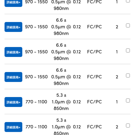
970 - 1550
0.5µm @
0.12
FC/PC
1
詳細規格
9
980nm
6.6 ±
#
970 - 1550
0.5µm @
0.12
FC/PC
2
詳細規格
9
980nm
6.6 ±
#
970 - 1550
0.5µm @
0.12
FC/PC
1
詳細規格
9
980nm
6.6 ±
#
970 - 1550
0.5µm @
0.12
FC/PC
2
詳細規格
9
980nm
5.3 ±
#
770 - 1100
1.0µm @
0.12
FC/PC
1
詳細規格
9
850nm
5.3 ±
#
770 - 1100
1.0µm @
0.12
FC/PC
2
詳細規格
9
850nm