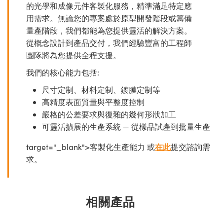
的光學和成像元件客製化服務，精準滿足特定應
用需求。無論您的專案處於原型開發階段或籌備
量產階段，我們都能為您提供靈活的解決方案。
從概念設計到產品交付，我們經驗豐富的工程師
團隊將為您提供全程支援。
我們的核心能力包括:
尺寸定制、材料定制、鍍膜定制等
高精度表面質量與平整度控制
嚴格的公差要求與復雜的幾何形狀加工
可靈活擴展的生產系統 — 從樣品試產到批量生產
target="_blank">客製化生產能力 或
在此
提交諮詢需
求。
相關產品