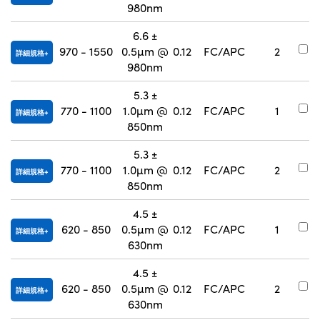
980nm
6.6 ±
#
970 - 1550
0.5µm @
0.12
FC/APC
2
詳細規格
9
980nm
5.3 ±
#
770 - 1100
1.0µm @
0.12
FC/APC
1
詳細規格
9
850nm
5.3 ±
#
770 - 1100
1.0µm @
0.12
FC/APC
2
詳細規格
9
850nm
4.5 ±
#
620 - 850
0.5µm @
0.12
FC/APC
1
詳細規格
9
630nm
4.5 ±
#
620 - 850
0.5µm @
0.12
FC/APC
2
詳細規格
9
630nm