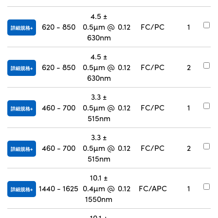
4.5 ±
#
620 - 850
0.5µm @
0.12
FC/PC
1
詳細規格
9
630nm
4.5 ±
#
620 - 850
0.5µm @
0.12
FC/PC
2
詳細規格
9
630nm
3.3 ±
#
460 - 700
0.5µm @
0.12
FC/PC
1
詳細規格
9
515nm
3.3 ±
#
460 - 700
0.5µm @
0.12
FC/PC
2
詳細規格
9
515nm
10.1 ±
#
1440 - 1625
0.4µm @
0.12
FC/APC
1
詳細規格
9
1550nm
10.1 ±