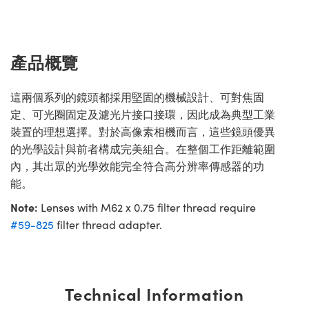
產品概覽
這兩個系列的鏡頭都採用堅固的機械設計、可對焦固
定、可光圈固定及濾光片接口接環，因此成為典型工業
裝置的理想選擇。對於高像素相機而言，這些鏡頭優異
的光學設計與前者構成完美組合。在整個工作距離範圍
內，其出眾的光學效能完全符合高分辨率傳感器的功
能。
Note:
Lenses with M62 x 0.75 filter thread require
#59-825
filter thread adapter.
Technical Information