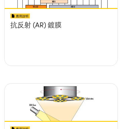
應用說明
抗反射 (AR) 鍍膜
應用說明