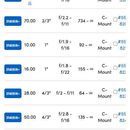
品
f/2.2 -
C-
#59-
70.00
2/3"
734 - ∞
詳細規格
f/11
Mount
820
f/1.9 -
C-
#59-
10.00
1"
92 - ∞
詳細規格
f/16
Mount
821
f/1.8 -
C-
#59-
16.00
1"
155 - ∞
詳細規格
f/22
Mount
822
C-
#59-
28.00
4/3"
f/2 - f/11
64 - ∞
詳細規格
Mount
823
f/2.8 -
C-
#59-
50.00
4/3"
135 - ∞
詳細規格
f/16
Mount
824