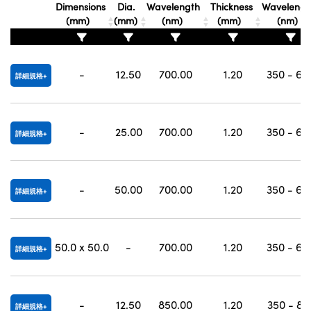
Dimensions
Dia.
Wavelength
Thickness
Wavelengt
Innovations (UFI)
(mm)
(mm)
(nm)
(mm)
(nm)
-
12.50
700.00
1.20
350 - 68
詳細規格
-
25.00
700.00
1.20
350 - 68
詳細規格
-
50.00
700.00
1.20
350 - 68
詳細規格
50.0 x 50.0
-
700.00
1.20
350 - 68
詳細規格
-
12.50
850.00
1.20
350 - 83
詳細規格