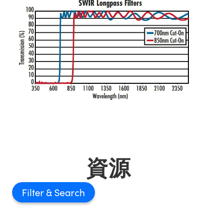
資源
Filter