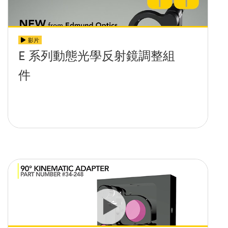
影片
E 系列動態光學反射鏡調整組
件