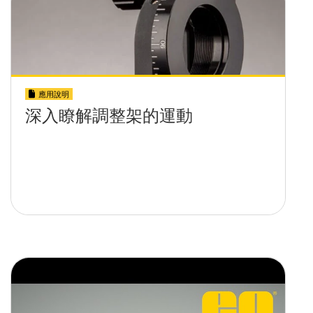
應用說明
深入瞭解調整架的運動