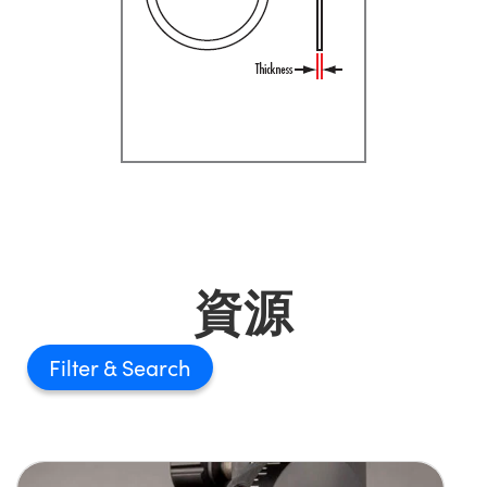
資源
Filter