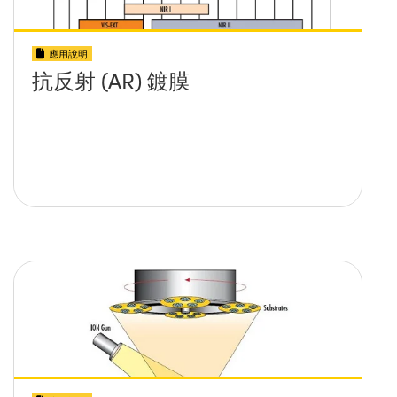
應用說明
抗反射 (AR) 鍍膜