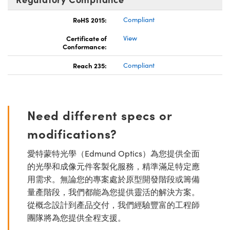
RoHS 2015:
Compliant
Certificate of
View
Conformance:
Reach 235:
Compliant
Need different specs or
modifications?
愛特蒙特光學（Edmund Optics）為您提供全面
的光學和成像元件客製化服務，精準滿足特定應
用需求。無論您的專案處於原型開發階段或籌備
量產階段，我們都能為您提供靈活的解決方案。
從概念設計到產品交付，我們經驗豐富的工程師
團隊將為您提供全程支援。