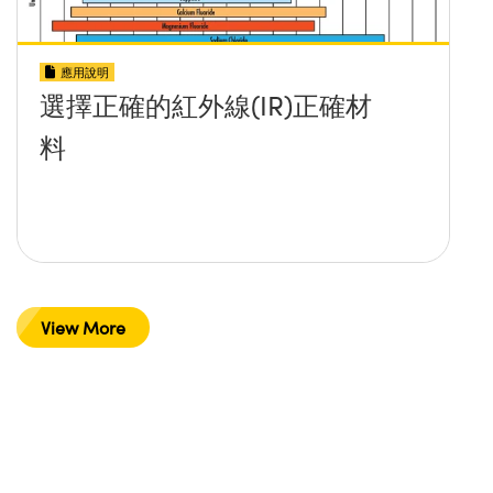
應用說明
選擇正確的紅外線(IR)正確材
料
View More