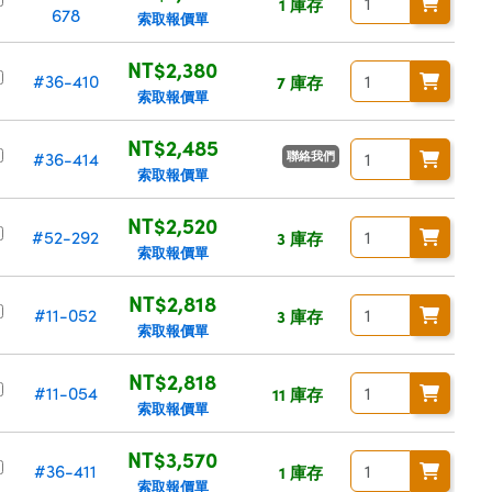
1 庫存
678
索取報價單
NT$2,380
#36-410
7 庫存
索取報價單
NT$2,485
聯絡我們
#36-414
索取報價單
NT$2,520
#52-292
3 庫存
索取報價單
NT$2,818
#11-052
3 庫存
索取報價單
NT$2,818
#11-054
11 庫存
索取報價單
NT$3,570
#36-411
1 庫存
索取報價單