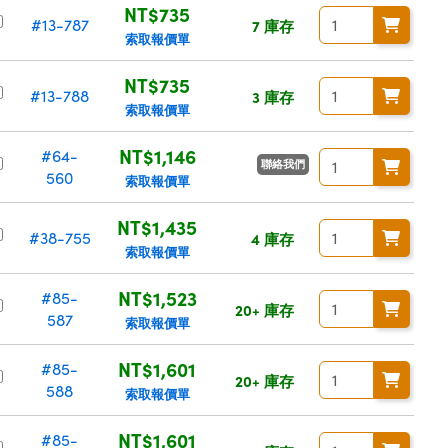
NT$735
#13-787
7 庫存
索取報價單
NT$735
#13-788
3 庫存
索取報價單
NT$1,146
#64-
聯絡我們
560
索取報價單
NT$1,435
#38-755
4 庫存
索取報價單
NT$1,523
#85-
20+ 庫存
587
索取報價單
NT$1,601
#85-
20+ 庫存
588
索取報價單
NT$1,601
#85-