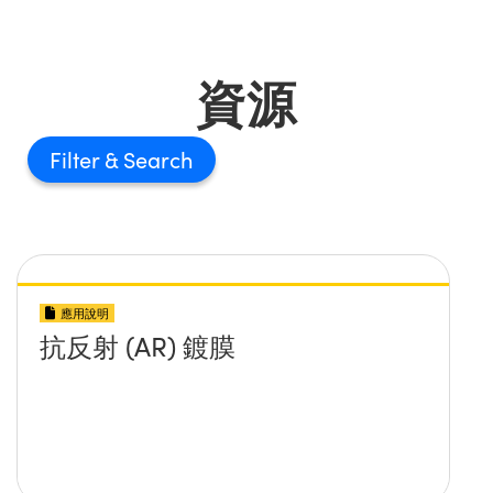
資源
Filter
應用說明
抗反射 (AR) 鍍膜