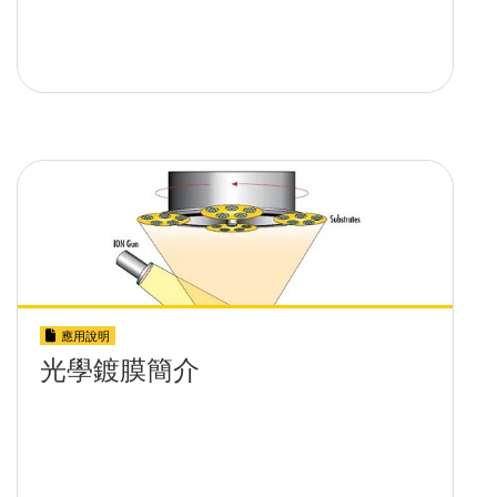
應用說明
光學鍍膜簡介