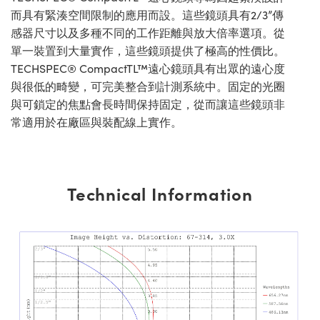
而具有緊湊空間限制的應用而設。這些鏡頭具有2/3”傳
感器尺寸以及多種不同的工作距離與放大倍率選項。從
單一裝置到大量實作，這些鏡頭提供了極高的性價比。
TECHSPEC® CompactTL™遠心鏡頭具有出眾的遠心度
與很低的畸變，可完美整合到計測系統中。固定的光圈
與可鎖定的焦點會長時間保持固定，從而讓這些鏡頭非
常適用於在廠區與裝配線上實作。
Technical Information