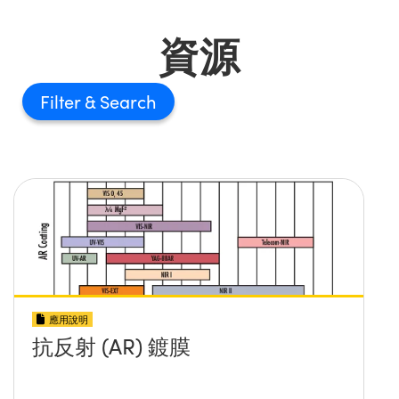
資源
Filter
應用說明
抗反射 (AR) 鍍膜