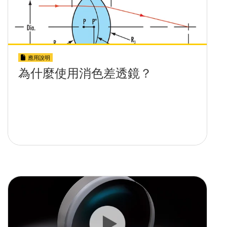
應用說明
為什麼使用消色差透鏡？