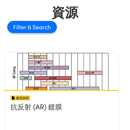
資源
Filter
應用說明
抗反射 (AR) 鍍膜