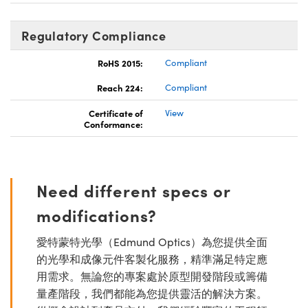
Regulatory Compliance
RoHS 2015:
Compliant
Reach 224:
Compliant
Certificate of
View
Conformance:
Need different specs or
modifications?
愛特蒙特光學（Edmund Optics）為您提供全面
的光學和成像元件客製化服務，精準滿足特定應
用需求。無論您的專案處於原型開發階段或籌備
量產階段，我們都能為您提供靈活的解決方案。