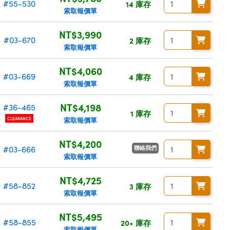
#55-530
14 庫存
索取報價單
NT$3,990
#03-670
2 庫存
索取報價單
NT$4,060
#03-669
4 庫存
索取報價單
NT$4,198
#36-465
1 庫存
索取報價單
CLEARANCE
NT$4,200
聯絡我們
#03-666
索取報價單
NT$4,725
#58-852
3 庫存
索取報價單
NT$5,495
#58-855
20+ 庫存
索取報價單