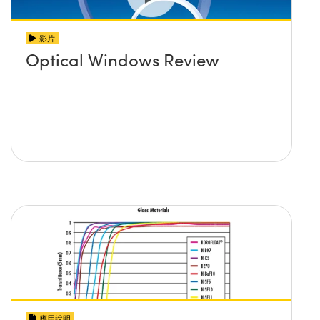
影片
Optical Windows Review
應用說明