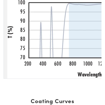
Coating Curves