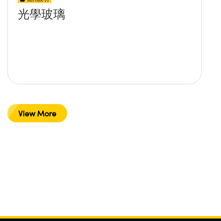
光學玻璃
View More