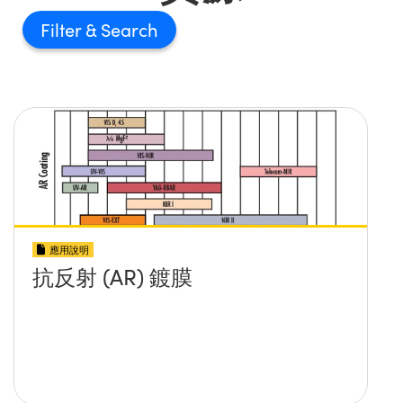
Filter
應用說明
抗反射 (AR) 鍍膜