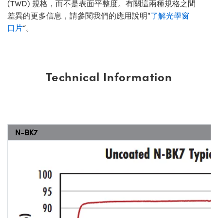
(TWD) 規格，而不是表面平整度。有關這兩種規格之間
差異的更多信息，請參閱我們的應用說明“
了解光學窗
口片
”。
Technical Information
N-BK7