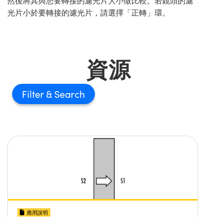
然後將其與您要轉接的濾光片大小做比較。若鏡頭的濾
光片小於要轉接的濾光片，請選擇「正轉」環。
資源
Filter
應用說明