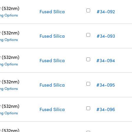
t (532nm)
Fused Silica
#34-092
ng Options
t (532nm)
Fused Silica
#34-093
ng Options
t (532nm)
Fused Silica
#34-094
ng Options
t (532nm)
Fused Silica
#34-095
ng Options
t (532nm)
Fused Silica
#34-096
ng Options
t (532nm)