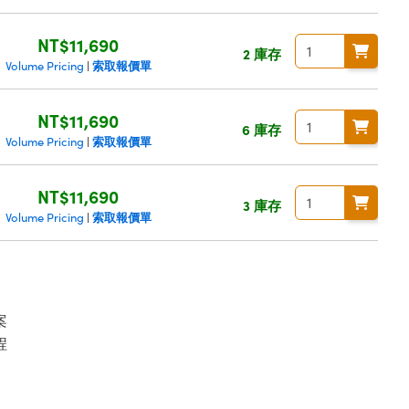
NT$11,690
2 庫存
索取報價單
Volume Pricing
|
NT$11,690
6 庫存
索取報價單
Volume Pricing
|
NT$11,690
3 庫存
索取報價單
Volume Pricing
|
案
程