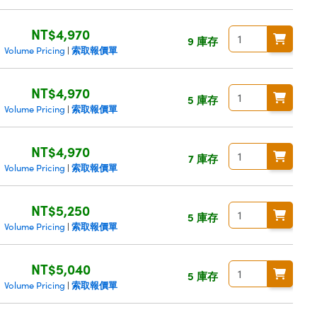
NT$4,970
9 庫存
索取報價單
Volume Pricing
|
NT$4,970
5 庫存
索取報價單
Volume Pricing
|
NT$4,970
7 庫存
索取報價單
Volume Pricing
|
NT$5,250
5 庫存
索取報價單
Volume Pricing
|
NT$5,040
5 庫存
索取報價單
Volume Pricing
|