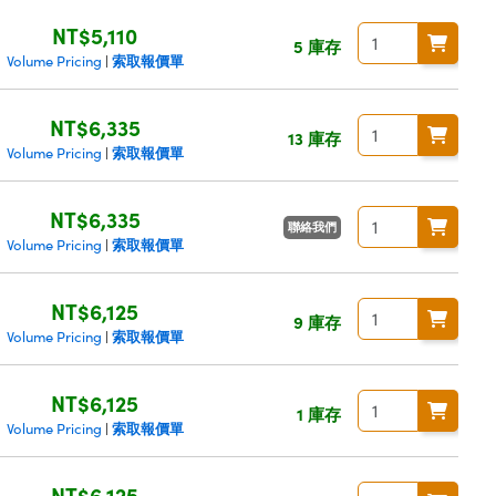
NT$5,110
5 庫存
索取報價單
Volume Pricing
|
NT$6,335
13 庫存
索取報價單
Volume Pricing
|
NT$6,335
聯絡我們
索取報價單
Volume Pricing
|
NT$6,125
9 庫存
索取報價單
Volume Pricing
|
NT$6,125
1 庫存
索取報價單
Volume Pricing
|
NT$6,125