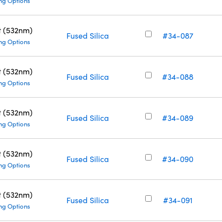
ng Options
t (532nm)
Fused Silica
#34-087
ng Options
t (532nm)
Fused Silica
#34-088
ng Options
t (532nm)
Fused Silica
#34-089
ng Options
t (532nm)
Fused Silica
#34-090
ng Options
t (532nm)
Fused Silica
#34-091
ng Options