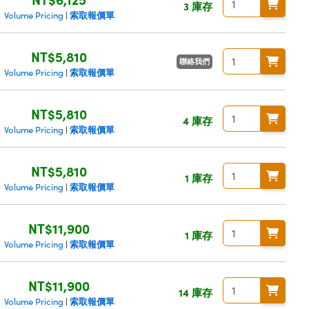
3 庫存
索取報價單
Volume Pricing
|
NT$5,810
聯絡我們
索取報價單
Volume Pricing
|
NT$5,810
4 庫存
索取報價單
Volume Pricing
|
NT$5,810
1 庫存
索取報價單
Volume Pricing
|
NT$11,900
1 庫存
索取報價單
Volume Pricing
|
NT$11,900
14 庫存
索取報價單
Volume Pricing
|