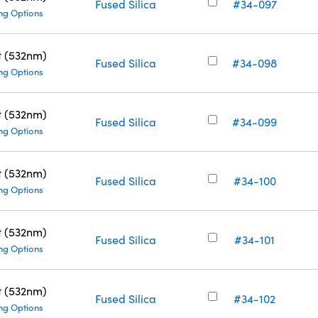
Fused Silica
#34-097
ng Options
t (532nm)
Fused Silica
#34-098
ng Options
t (532nm)
Fused Silica
#34-099
ng Options
t (532nm)
Fused Silica
#34-100
ng Options
t (532nm)
Fused Silica
#34-101
ng Options
t (532nm)
Fused Silica
#34-102
ng Options