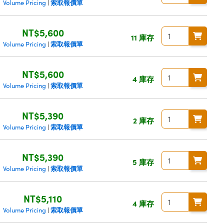
索取報價單
Volume Pricing
|
NT$5,600
11 庫存
索取報價單
Volume Pricing
|
NT$5,600
4 庫存
索取報價單
Volume Pricing
|
NT$5,390
2 庫存
索取報價單
Volume Pricing
|
NT$5,390
5 庫存
索取報價單
Volume Pricing
|
NT$5,110
4 庫存
索取報價單
Volume Pricing
|