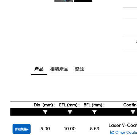
產品
相關產品
資源
Dia. (mm)
EFL (mm)
BFL (mm)
Coati
Laser V-Coa
5.00
10.00
8.63
詳細規格
Other Coati