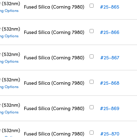
t (532nm)
Fused Silica (Corning 7980)
#25-865
ng Options
t (532nm)
Fused Silica (Corning 7980)
#25-866
ng Options
t (532nm)
Fused Silica (Corning 7980)
#25-867
ng Options
t (532nm)
Fused Silica (Corning 7980)
#25-868
ng Options
t (532nm)
Fused Silica (Corning 7980)
#25-869
ng Options
t (532nm)
Fused Silica (Corning 7980)
#25-870