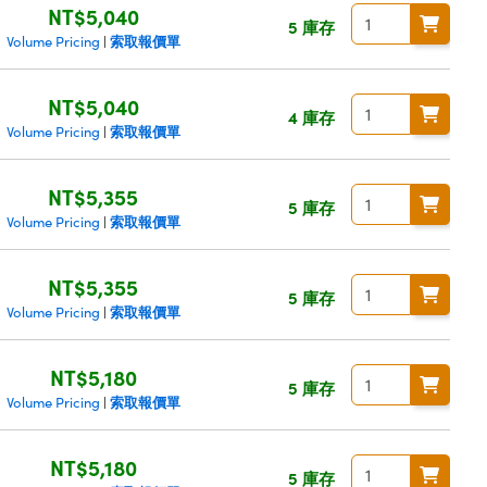
NT$5,040
5 庫存
索取報價單
Volume Pricing
|
NT$5,040
4 庫存
索取報價單
Volume Pricing
|
NT$5,355
5 庫存
索取報價單
Volume Pricing
|
NT$5,355
5 庫存
索取報價單
Volume Pricing
|
NT$5,180
5 庫存
索取報價單
Volume Pricing
|
NT$5,180
5 庫存