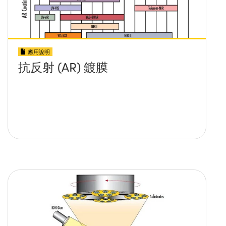
應用說明
抗反射 (AR) 鍍膜