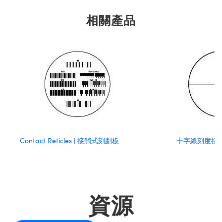
相關產品
Contact Reticles | 接觸式刻劃板
十字線刻度接
資源