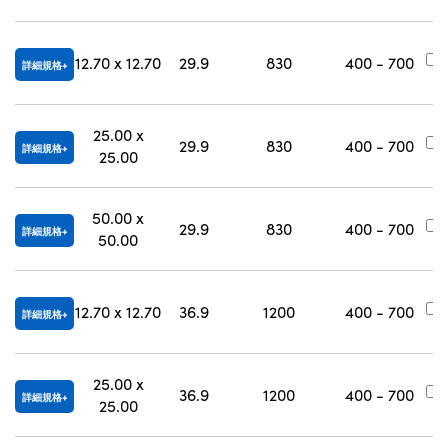
12.70 x 12.70
29.9
830
400 - 700
詳細規格
25.00 x
29.9
830
400 - 700
詳細規格
25.00
50.00 x
29.9
830
400 - 700
詳細規格
50.00
12.70 x 12.70
36.9
1200
400 - 700
詳細規格
25.00 x
36.9
1200
400 - 700
詳細規格
25.00