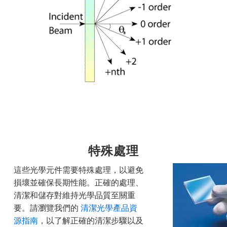
特殊處理
這些光學元件需要特殊處理，以避免
損壞並確保長期性能。正確的處理、
清潔和儲存對維持光學品質至關重
要。請瀏覽我們的
清潔光學產品資
源指南
，以了解正確的清潔步驟以及