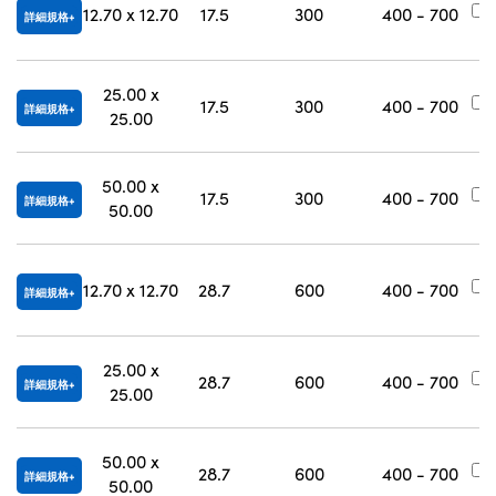
12.70 x 12.70
17.5
300
400 - 700
詳細規格
25.00 x
17.5
300
400 - 700
詳細規格
25.00
50.00 x
17.5
300
400 - 700
詳細規格
50.00
12.70 x 12.70
28.7
600
400 - 700
詳細規格
25.00 x
28.7
600
400 - 700
詳細規格
25.00
50.00 x
28.7
600
400 - 700
詳細規格
50.00