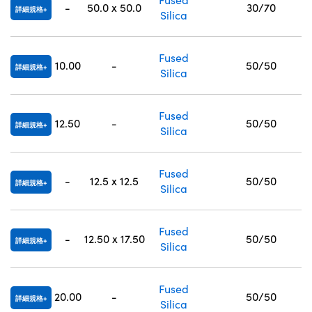
-
50.0 x 50.0
30/70
詳細規格
Silica
Fused
10.00
-
50/50
詳細規格
Silica
Fused
12.50
-
50/50
詳細規格
Silica
Fused
-
12.5 x 12.5
50/50
詳細規格
Silica
Fused
-
12.50 x 17.50
50/50
詳細規格
Silica
Fused
20.00
-
50/50
詳細規格
Silica