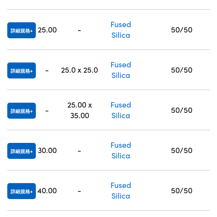
Fused
25.00
-
50/50
詳細規格
Silica
Fused
-
25.0 x 25.0
50/50
詳細規格
Silica
25.00 x
Fused
-
50/50
詳細規格
35.00
Silica
Fused
30.00
-
50/50
詳細規格
Silica
Fused
40.00
-
50/50
詳細規格
Silica