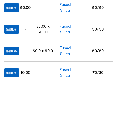
Fused
50.00
-
50/50
詳細規格
Silica
35.00 x
Fused
-
50/50
詳細規格
50.00
Silica
Fused
-
50.0 x 50.0
50/50
詳細規格
Silica
Fused
10.00
-
70/30
詳細規格
Silica
Fused
12.50
-
70/30
詳細規格
Silica
Fused
-
12.5 x 12.5
70/30
詳細規格