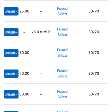
Fused
25.00
-
30/70
詳細規格
Silica
Fused
-
25.0 x 25.0
30/70
詳細規格
Silica
Fused
30.00
-
30/70
詳細規格
Silica
Fused
40.00
-
30/70
詳細規格
Silica
Fused
50.00
-
30/70
詳細規格
Silica
Fused