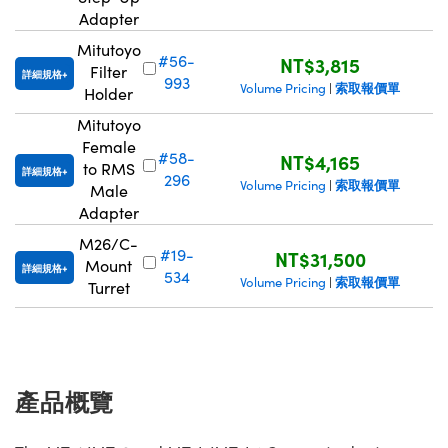
Adapter
Mitutoyo
#56-
NT$3,815
Filter
詳細規格
993
索取報價單
Volume Pricing
|
Holder
Mitutoyo
Female
#58-
NT$4,165
to RMS
詳細規格
296
索取報價單
Volume Pricing
|
Male
Adapter
M26/C-
#19-
NT$31,500
Mount
詳細規格
534
索取報價單
Volume Pricing
|
Turret
產品概覽