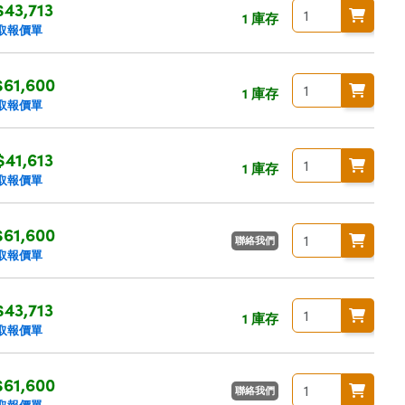
$43,713
1 庫存
取報價單
61,600
1 庫存
取報價單
$41,613
1 庫存
取報價單
61,600
聯絡我們
取報價單
$43,713
1 庫存
取報價單
61,600
聯絡我們
取報價單