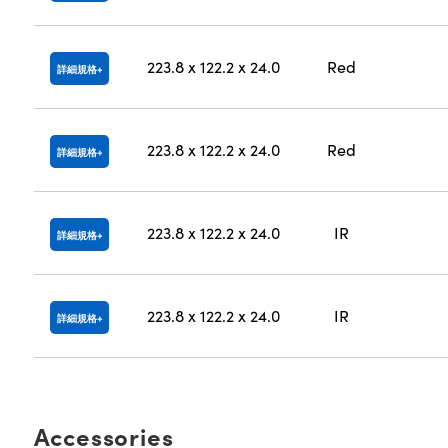
223.8 x 122.2 x 24.0
Red
詳細規格
223.8 x 122.2 x 24.0
Red
詳細規格
223.8 x 122.2 x 24.0
IR
詳細規格
223.8 x 122.2 x 24.0
IR
詳細規格
Accessories