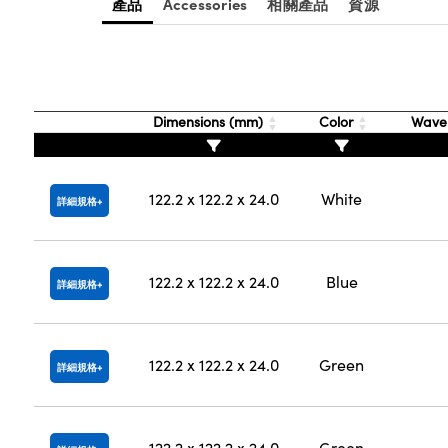
產品
Accessories
相關產品
資源
Dimensions (mm)
Color
Wavel
122.2 x 122.2 x 24.0
White
詳細規格
122.2 x 122.2 x 24.0
Blue
詳細規格
122.2 x 122.2 x 24.0
Green
詳細規格
122.2 x 122.2 x 24.0
Green