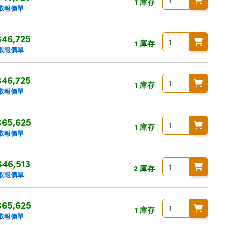
1 庫存
取報價單
46,725
1 庫存
取報價單
46,725
1 庫存
取報價單
65,625
1 庫存
取報價單
46,513
2 庫存
取報價單
65,625
1 庫存
取報價單