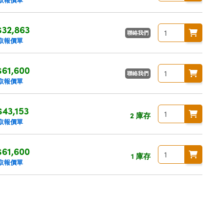
32,863
聯絡我們
取報價單
61,600
聯絡我們
取報價單
$43,153
2 庫存
取報價單
61,600
1 庫存
取報價單