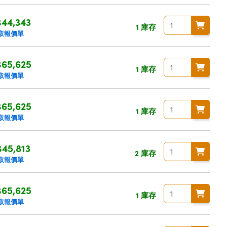
44,343
1 庫存
取報價單
65,625
1 庫存
取報價單
65,625
1 庫存
取報價單
45,813
2 庫存
取報價單
65,625
1 庫存
取報價單