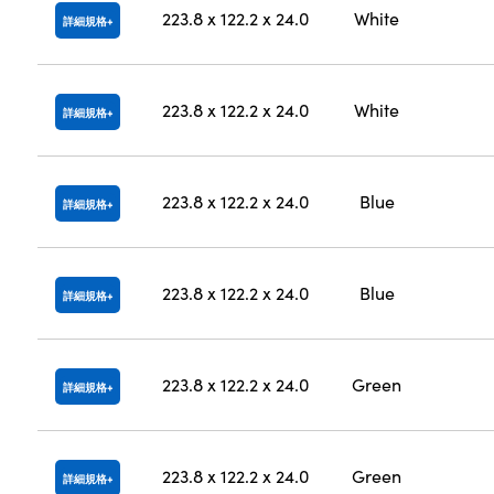
223.8 x 122.2 x 24.0
White
詳細規格
223.8 x 122.2 x 24.0
White
詳細規格
223.8 x 122.2 x 24.0
Blue
詳細規格
223.8 x 122.2 x 24.0
Blue
詳細規格
223.8 x 122.2 x 24.0
Green
詳細規格
223.8 x 122.2 x 24.0
Green
詳細規格