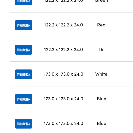
詳細規格
122.2 x 122.2 x 24.0
Red
詳細規格
122.2 x 122.2 x 24.0
IR
詳細規格
173.0 x 173.0 x 24.0
White
詳細規格
173.0 x 173.0 x 24.0
Blue
詳細規格
173.0 x 173.0 x 24.0
Blue
詳細規格