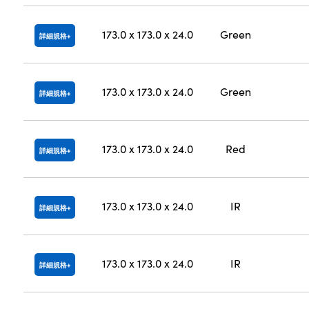
173.0 x 173.0 x 24.0
Green
詳細規格
173.0 x 173.0 x 24.0
Green
詳細規格
173.0 x 173.0 x 24.0
Red
詳細規格
173.0 x 173.0 x 24.0
IR
詳細規格
173.0 x 173.0 x 24.0
IR
詳細規格