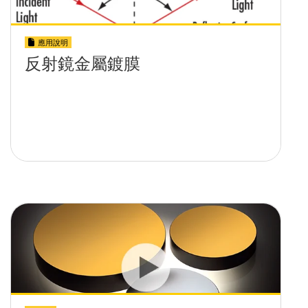
應用說明
反射鏡金屬鍍膜