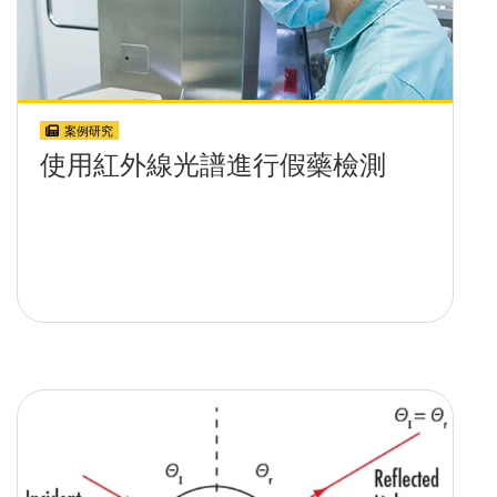
案例研究
使用紅外線光譜進行假藥檢測