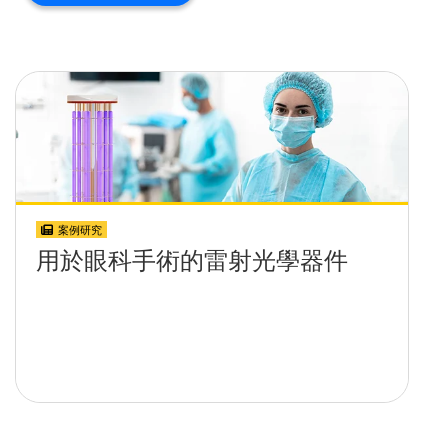
案例研究
用於眼科手術的雷射光學器件