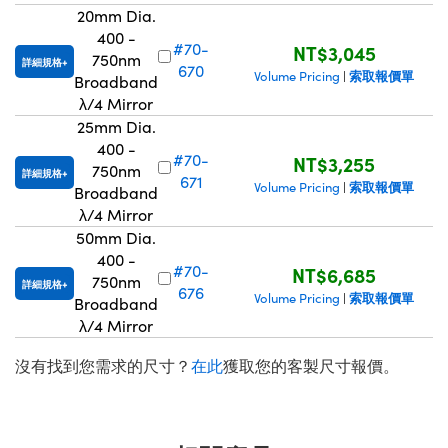
20mm Dia.
400 -
#70-
NT$3,045
750nm
詳細規格
670
索取報價單
Volume Pricing
|
Broadband
λ/4 Mirror
25mm Dia.
400 -
#70-
NT$3,255
750nm
詳細規格
671
索取報價單
Volume Pricing
|
Broadband
λ/4 Mirror
50mm Dia.
400 -
#70-
NT$6,685
750nm
詳細規格
676
索取報價單
Volume Pricing
|
Broadband
λ/4 Mirror
沒有找到您需求的尺寸？
在此
獲取您的客製尺寸報價。