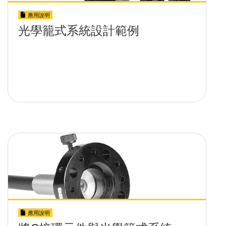
應用說明
光學籠式系統設計範例
應用說明