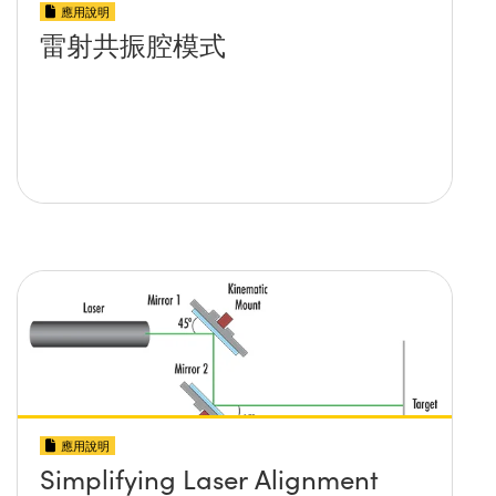
應用說明
雷射共振腔模式
應用說明
Simplifying Laser Alignment