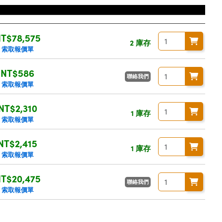
價格
T$78,575
2 庫存
索取報價單
NT$586
聯絡我們
索取報價單
NT$2,310
1 庫存
索取報價單
NT$2,415
1 庫存
索取報價單
T$20,475
聯絡我們
索取報價單