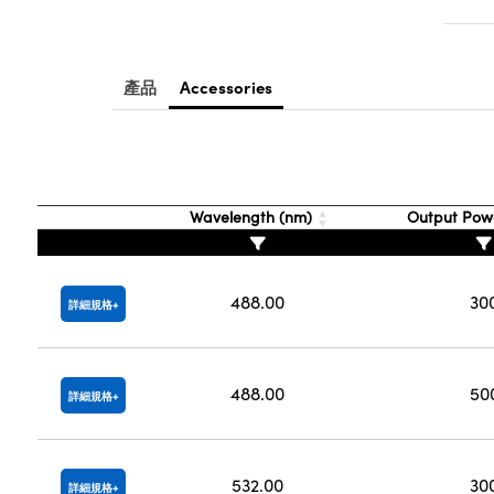
產品
Accessories
Wavelength (nm)
Output Pow
488.00
30
詳細規格
488.00
50
詳細規格
532.00
30
詳細規格