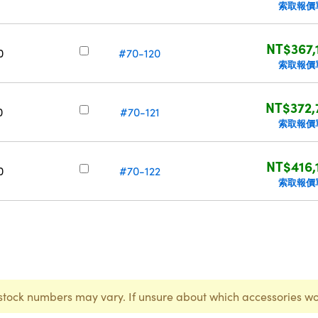
索取報價
NT$367,
0
#70-120
索取報價
NT$372,
0
#70-121
索取報價
NT$416,
0
#70-122
索取報價
stock numbers may vary. If unsure about which accessories wo