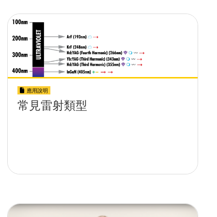
應用說明
常見雷射類型