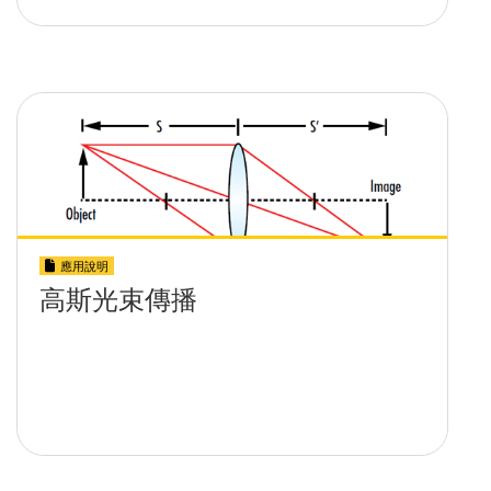
應用說明
高斯光束傳播