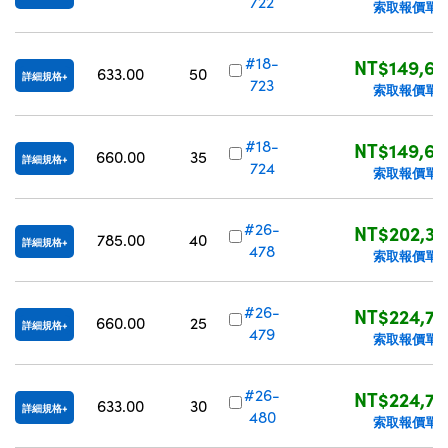
722
索取報價單
#18-
NT$149,62
633.00
50
詳細規格
723
索取報價單
#18-
NT$149,62
660.00
35
詳細規格
724
索取報價單
#26-
NT$202,30
785.00
40
詳細規格
478
索取報價單
#26-
NT$224,70
660.00
25
詳細規格
479
索取報價單
#26-
NT$224,70
633.00
30
詳細規格
480
索取報價單