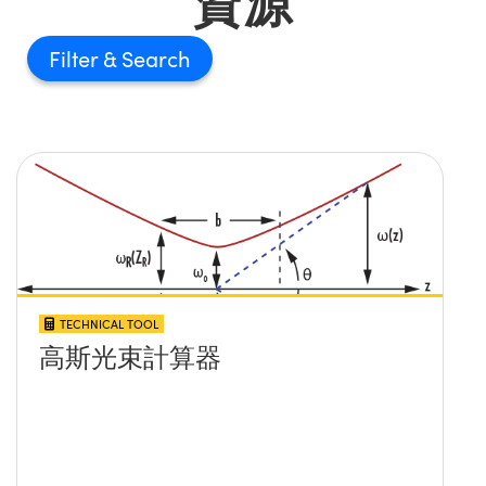
資源
Filter
TECHNICAL TOOL
高斯光束計算器