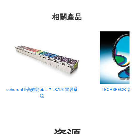
相關產品
coherent®高效能obis™ LX/LS 雷射系
TECHSPEC®
統