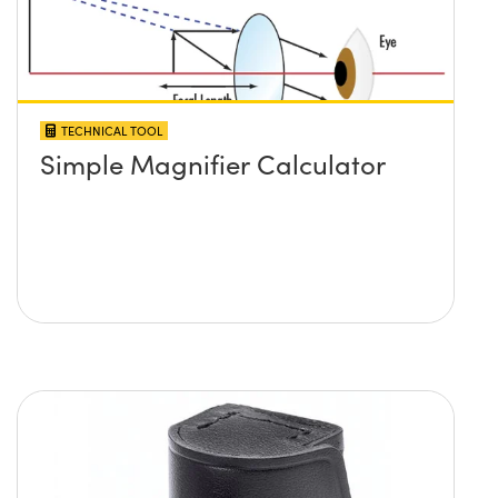
TECHNICAL TOOL
Simple Magnifier Calculator