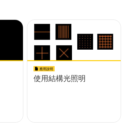
應用說明
使用結構光照明