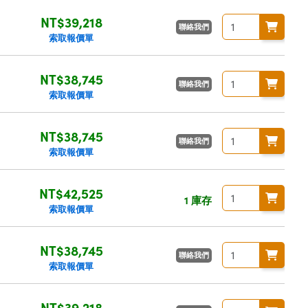
NT$39,218
聯絡我們
索取報價單
NT$38,745
聯絡我們
索取報價單
NT$38,745
聯絡我們
索取報價單
NT$42,525
1 庫存
索取報價單
NT$38,745
聯絡我們
索取報價單
NT$39,218