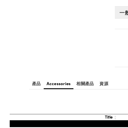
一
產品
Accessories
相關產品
資源
Title