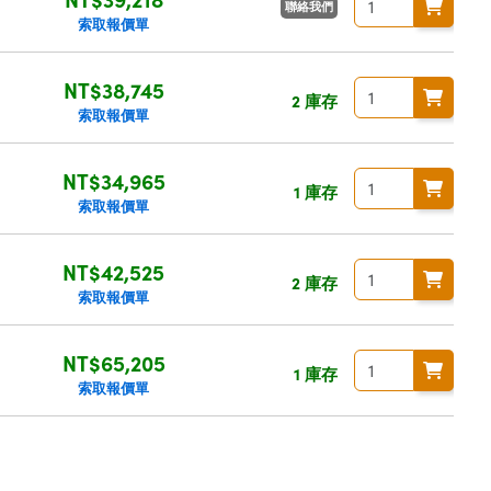
聯絡我們
索取報價單
NT$38,745
2 庫存
索取報價單
NT$34,965
1 庫存
索取報價單
NT$42,525
2 庫存
索取報價單
NT$65,205
1 庫存
索取報價單