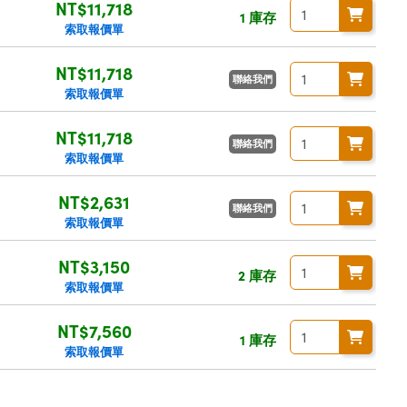
NT$11,718
1 庫存
索取報價單
NT$11,718
聯絡我們
索取報價單
NT$11,718
聯絡我們
索取報價單
NT$2,631
聯絡我們
索取報價單
NT$3,150
2 庫存
索取報價單
NT$7,560
1 庫存
索取報價單