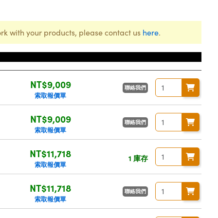
rk with your products, please contact us
here
.
價格
NT$9,009
聯絡我們
索取報價單
NT$9,009
聯絡我們
索取報價單
NT$11,718
1 庫存
索取報價單
NT$11,718
聯絡我們
索取報價單