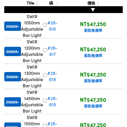
Title
碼
價格
SWIR
1050nm
#28-
NT$47,250
詳細規格
Adjustable
616
索取報價單
Bar Light
SWIR
1200nm
#28-
NT$47,250
詳細規格
Adjustable
617
索取報價單
Bar Light
SWIR
1300nm
#28-
NT$47,250
詳細規格
Adjustable
618
索取報價單
Bar Light
SWIR
1450nm
#28-
NT$47,250
詳細規格
Adjustable
619
索取報價單
Bar Light
SWIR
1550nm
#28-
NT$47,250