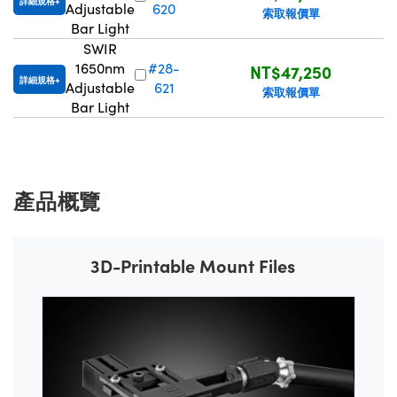
詳細規格
Adjustable
620
索取報價單
Bar Light
SWIR
1650nm
#28-
NT$47,250
詳細規格
Adjustable
621
索取報價單
Bar Light
產品概覽
3D-Printable Mount Files