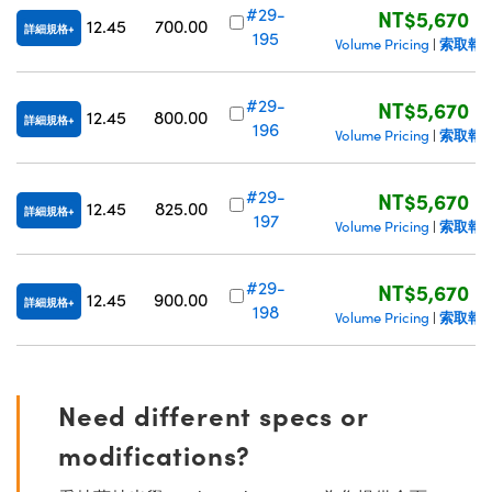
#29-
NT$5,670
12.45
700.00
詳細規格
195
索取報
Volume Pricing
|
#29-
NT$5,670
12.45
800.00
詳細規格
196
索取報
Volume Pricing
|
#29-
NT$5,670
12.45
825.00
詳細規格
197
索取報
Volume Pricing
|
#29-
NT$5,670
12.45
900.00
詳細規格
198
索取報
Volume Pricing
|
Need different specs or
modifications?