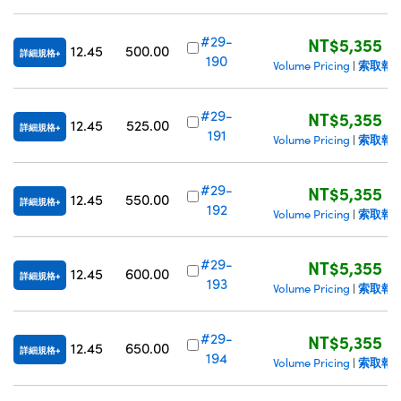
#29-
NT$5,355
12.45
500.00
詳細規格
190
索取報
Volume Pricing
|
#29-
NT$5,355
12.45
525.00
詳細規格
191
索取報
Volume Pricing
|
#29-
NT$5,355
12.45
550.00
詳細規格
192
索取報
Volume Pricing
|
#29-
NT$5,355
12.45
600.00
詳細規格
193
索取報
Volume Pricing
|
#29-
NT$5,355
12.45
650.00
詳細規格
194
索取報
Volume Pricing
|