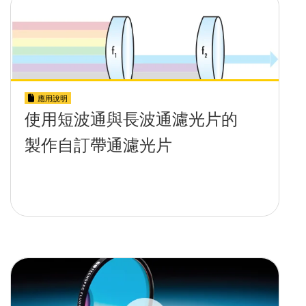
應用說明
使用短波通與長波通濾光片的
製作自訂帶通濾光片