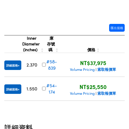
匯出規格
Inner
庫
Diameter
存號
(inches)
碼
價格
#58-
NT$37,975
2.370
詳細規格
839
索取報價單
Volume Pricing
|
#54-
NT$25,550
1.550
詳細規格
174
索取報價單
Volume Pricing
|
詳細資料