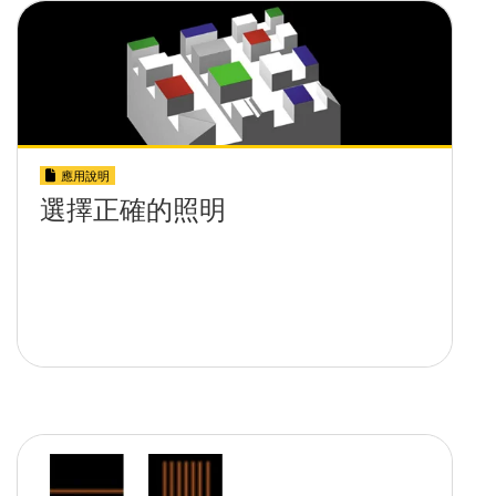
應用說明
選擇正確的照明