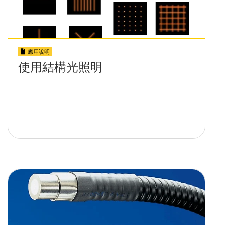
應用說明
使用結構光照明