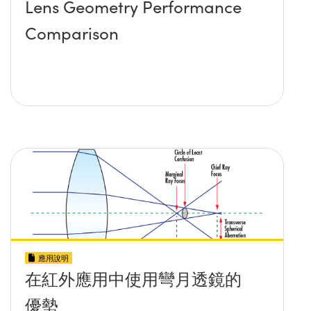
Lens Geometry Performance
Comparison
應用說明
在紅外應用中使用彎月透鏡的
優勢