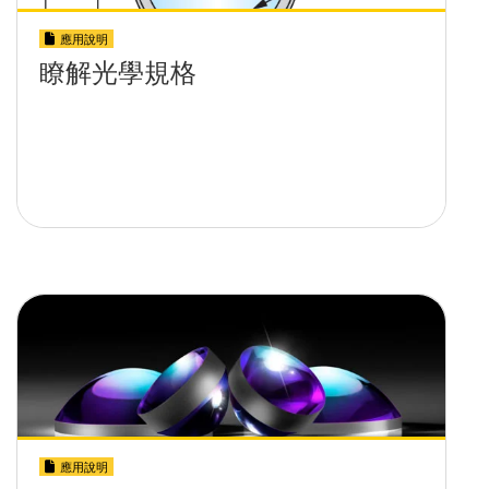
應用說明
瞭解光學規格
應用說明