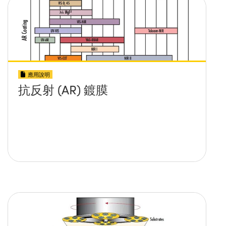
應用說明
抗反射 (AR) 鍍膜