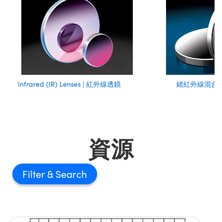
Infrared (IR) Lenses | 紅外線透鏡
鍺紅外線混合
資源
Filter