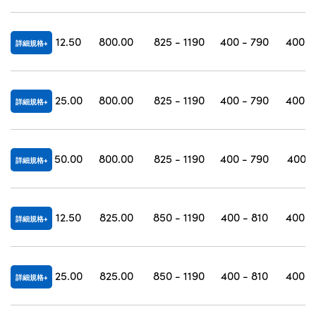
12.50
800.00
825 - 1190
400 - 790
400 -
詳細規格
25.00
800.00
825 - 1190
400 - 790
400 -
詳細規格
50.00
800.00
825 - 1190
400 - 790
400 -
詳細規格
12.50
825.00
850 - 1190
400 - 810
400 -
詳細規格
25.00
825.00
850 - 1190
400 - 810
400 -
詳細規格