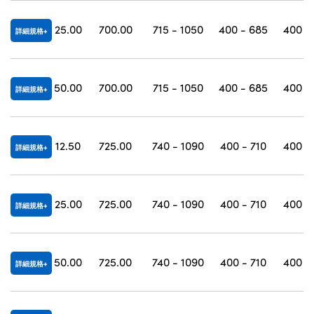
25.00
700.00
715 - 1050
400 - 685
400 -
詳細規格
50.00
700.00
715 - 1050
400 - 685
400 -
詳細規格
12.50
725.00
740 - 1090
400 - 710
400 -
詳細規格
25.00
725.00
740 - 1090
400 - 710
400 -
詳細規格
50.00
725.00
740 - 1090
400 - 710
400 -
詳細規格