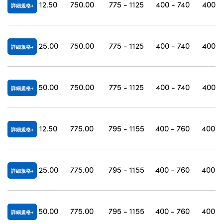
12.50
750.00
775 - 1125
400 - 740
400 -
詳細規格
25.00
750.00
775 - 1125
400 - 740
400 -
詳細規格
50.00
750.00
775 - 1125
400 - 740
400 -
詳細規格
12.50
775.00
795 - 1155
400 - 760
400 -
詳細規格
25.00
775.00
795 - 1155
400 - 760
400 -
詳細規格
50.00
775.00
795 - 1155
400 - 760
400 -
詳細規格