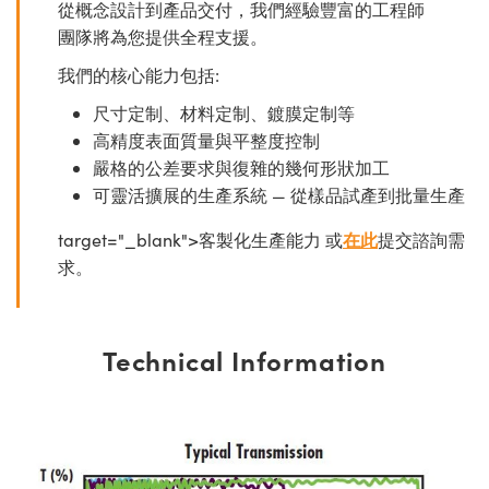
從概念設計到產品交付，我們經驗豐富的工程師
團隊將為您提供全程支援。
我們的核心能力包括:
尺寸定制、材料定制、鍍膜定制等
高精度表面質量與平整度控制
嚴格的公差要求與復雜的幾何形狀加工
可靈活擴展的生產系統 — 從樣品試產到批量生產
target="_blank">客製化生產能力 或
在此
提交諮詢需
求。
Technical Information