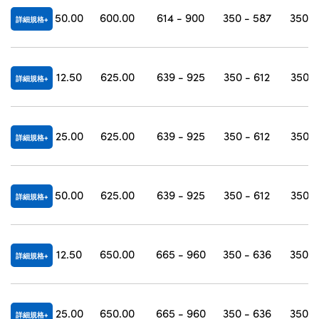
50.00
600.00
614 - 900
350 - 587
350 -
詳細規格
12.50
625.00
639 - 925
350 - 612
350 -
詳細規格
25.00
625.00
639 - 925
350 - 612
350 -
詳細規格
50.00
625.00
639 - 925
350 - 612
350 -
詳細規格
12.50
650.00
665 - 960
350 - 636
350 -
詳細規格
25.00
650.00
665 - 960
350 - 636
350 -
詳細規格