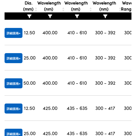
Dia.
Wavelength
Wavelength
Wavelength
Wavele
(mm)
(nm)
(nm)
(nm)
Range 
12.50
400.00
410 - 610
300 - 392
300 -
詳細規格
25.00
400.00
410 - 610
300 - 392
300 -
詳細規格
50.00
400.00
410 - 610
300 - 392
300 -
詳細規格
12.50
425.00
435 - 635
300 - 417
300 -
詳細規格
25.00
425.00
435 - 635
300 - 417
300 -
詳細規格