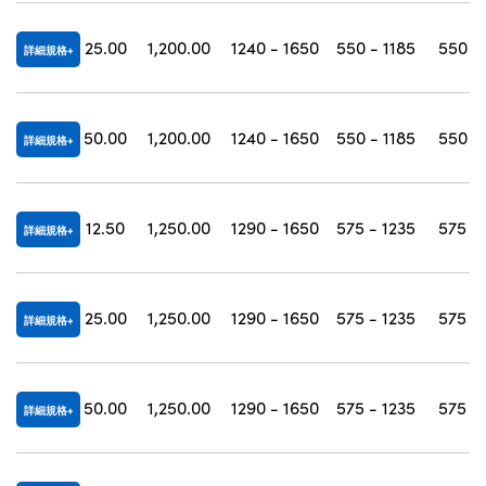
25.00
1,200.00
1240 - 1650
550 - 1185
550 -
詳細規格
50.00
1,200.00
1240 - 1650
550 - 1185
550 -
詳細規格
12.50
1,250.00
1290 - 1650
575 - 1235
575 -
詳細規格
25.00
1,250.00
1290 - 1650
575 - 1235
575 -
詳細規格
50.00
1,250.00
1290 - 1650
575 - 1235
575 -
詳細規格