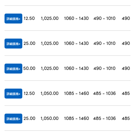
12.50
1,025.00
1060 - 1430
490 - 1010
490 -
詳細規格
25.00
1,025.00
1060 - 1430
490 - 1010
490 -
詳細規格
50.00
1,025.00
1060 - 1430
490 - 1010
490 -
詳細規格
12.50
1,050.00
1085 - 1460
485 - 1036
485 -
詳細規格
25.00
1,050.00
1085 - 1460
485 - 1036
485 -
詳細規格