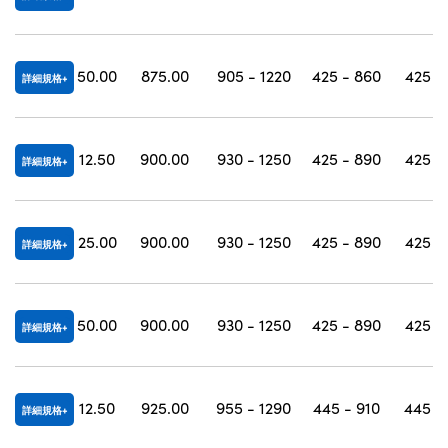
50.00
875.00
905 - 1220
425 - 860
425 -
詳細規格
12.50
900.00
930 - 1250
425 - 890
425 -
詳細規格
25.00
900.00
930 - 1250
425 - 890
425 -
詳細規格
50.00
900.00
930 - 1250
425 - 890
425 -
詳細規格
12.50
925.00
955 - 1290
445 - 910
445 -
詳細規格