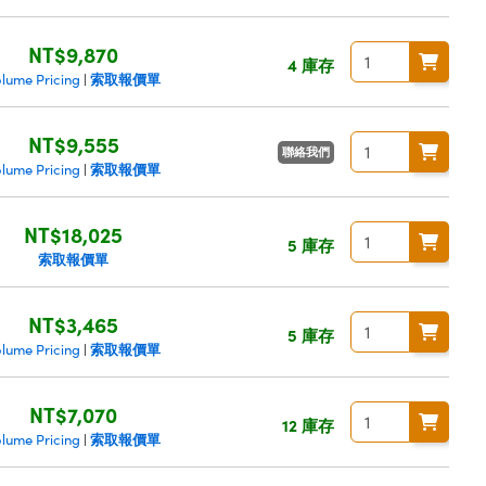
NT$9,870
4 庫存
索取報價單
olume Pricing
|
NT$9,555
聯絡我們
索取報價單
olume Pricing
|
NT$18,025
5 庫存
索取報價單
NT$3,465
5 庫存
索取報價單
olume Pricing
|
NT$7,070
12 庫存
索取報價單
olume Pricing
|