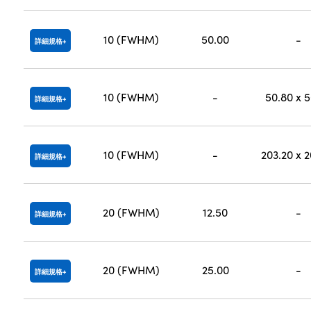
10 (FWHM)
50.00
-
詳細規格
10 (FWHM)
-
50.80 x 
詳細規格
10 (FWHM)
-
203.20 x 
詳細規格
20 (FWHM)
12.50
-
詳細規格
20 (FWHM)
25.00
-
詳細規格