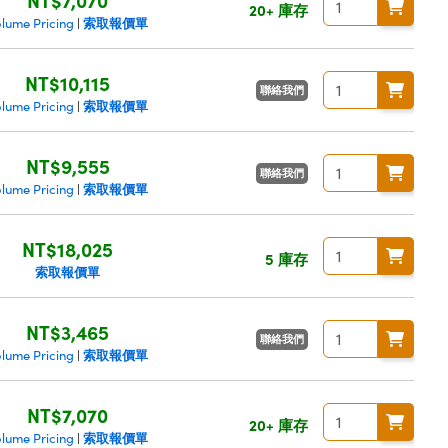
20+ 庫存
索取報價單
olume Pricing
|
NT$10,115
聯絡我們
索取報價單
olume Pricing
|
NT$9,555
聯絡我們
索取報價單
olume Pricing
|
NT$18,025
5 庫存
索取報價單
NT$3,465
聯絡我們
索取報價單
olume Pricing
|
NT$7,070
20+ 庫存
索取報價單
olume Pricing
|