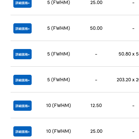
5 (FWHM)
25.00
-
詳細規格
5 (FWHM)
50.00
-
詳細規格
5 (FWHM)
-
50.80 x 
詳細規格
5 (FWHM)
-
203.20 x 
詳細規格
10 (FWHM)
12.50
-
詳細規格
10 (FWHM)
25.00
-
詳細規格