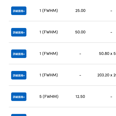
1 (FWHM)
25.00
-
詳細規格
1 (FWHM)
50.00
-
詳細規格
1 (FWHM)
-
50.80 x 
詳細規格
1 (FWHM)
-
203.20 x 
詳細規格
5 (FWHM)
12.50
-
詳細規格