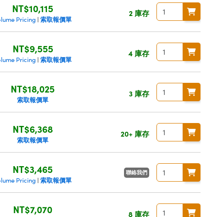
NT$10,115
2 庫存
索取報價單
olume Pricing
|
NT$9,555
4 庫存
索取報價單
olume Pricing
|
NT$18,025
3 庫存
索取報價單
NT$6,368
20+ 庫存
索取報價單
NT$3,465
聯絡我們
索取報價單
olume Pricing
|
NT$7,070
8 庫存