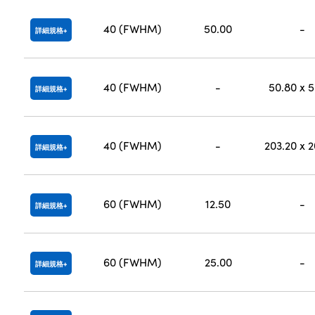
40 (FWHM)
50.00
-
詳細規格
40 (FWHM)
-
50.80 x 
詳細規格
40 (FWHM)
-
203.20 x 
詳細規格
60 (FWHM)
12.50
-
詳細規格
60 (FWHM)
25.00
-
詳細規格