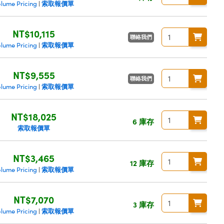
索取報價單
olume Pricing
|
NT$10,115
聯絡我們
索取報價單
olume Pricing
|
NT$9,555
聯絡我們
索取報價單
olume Pricing
|
NT$18,025
6 庫存
索取報價單
NT$3,465
12 庫存
索取報價單
olume Pricing
|
NT$7,070
3 庫存
索取報價單
olume Pricing
|