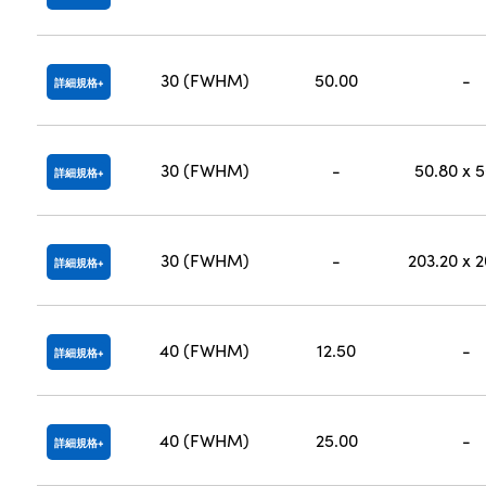
30 (FWHM)
50.00
-
詳細規格
30 (FWHM)
-
50.80 x 
詳細規格
30 (FWHM)
-
203.20 x 
詳細規格
40 (FWHM)
12.50
-
詳細規格
40 (FWHM)
25.00
-
詳細規格