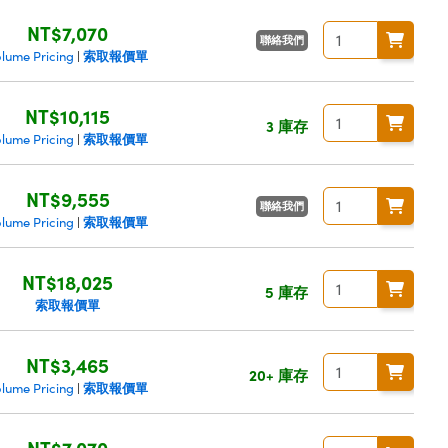
NT$7,070
聯絡我們
索取報價單
olume Pricing
|
NT$10,115
3 庫存
索取報價單
olume Pricing
|
NT$9,555
聯絡我們
索取報價單
olume Pricing
|
NT$18,025
5 庫存
索取報價單
NT$3,465
20+ 庫存
索取報價單
olume Pricing
|
NT$7,070