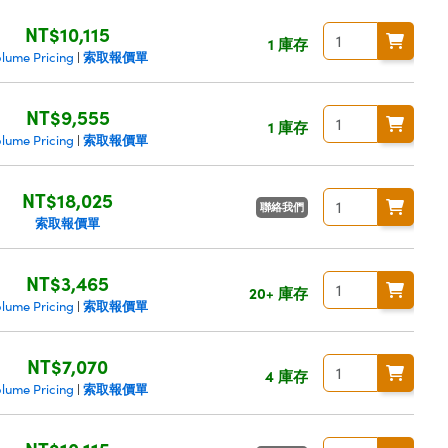
NT$10,115
1 庫存
索取報價單
olume Pricing
|
NT$9,555
1 庫存
索取報價單
olume Pricing
|
NT$18,025
聯絡我們
索取報價單
NT$3,465
20+ 庫存
索取報價單
olume Pricing
|
NT$7,070
4 庫存
索取報價單
olume Pricing
|