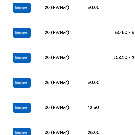
20 (FWHM)
50.00
-
詳細規格
20 (FWHM)
-
50.80 x 
詳細規格
20 (FWHM)
-
203.20 x 
詳細規格
25 (FWHM)
50.00
-
詳細規格
30 (FWHM)
12.50
-
詳細規格
30 (FWHM)
25.00
-
詳細規格